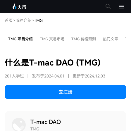
首页
>
币种介绍
>
TMG
TMG 项目介绍
TMG 交易市场
TMG 价格预测
热门文章
TM
什么是T-mac DAO (TMG)
201人学过
|
发布于2024.04.01
|
更新于2024.12.03
去注册
T-mac DAO
TMG