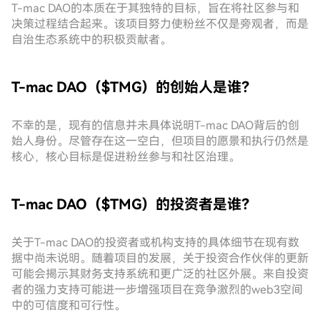
T-mac DAO的本质在于其独特的目标，旨在将社区参与和
决策过程结合起来。该项目努力使粉丝不仅是旁观者，而是
自治生态系统中的积极贡献者。
T-mac DAO（$TMG）的创始人是谁？
不幸的是，现有的信息并未具体说明T-mac DAO背后的创
始人身份。尽管存在这一空白，但项目的愿景和执行仍然是
核心，核心目标是促进粉丝参与和社区治理。
T-mac DAO（$TMG）的投资者是谁？
关于T-mac DAO的投资者或机构支持的具体细节在现有数
据中尚未说明。随着项目的发展，关于投资合作伙伴的更新
可能会揭示其财务支持系统和更广泛的社区外展。来自投资
者的强力支持可能进一步增强项目在竞争激烈的web3空间
中的可信度和可行性。