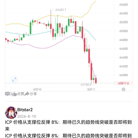
3
点赞
分享
Bitstar2
2026-8-10
ICP 价格从支撑位反弹 8%：期待已久的趋势线突破是否即将到
来
ICP 价格从支撑位反弹 8%：期待已久的趋势线突破是否即将到