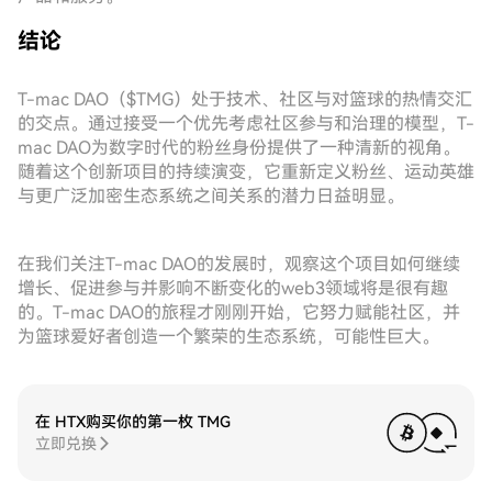
结论
T-mac DAO（$TMG）处于技术、社区与对篮球的热情交汇
的交点。通过接受一个优先考虑社区参与和治理的模型，T-
mac DAO为数字时代的粉丝身份提供了一种清新的视角。
随着这个创新项目的持续演变，它重新定义粉丝、运动英雄
与更广泛加密生态系统之间关系的潜力日益明显。
在我们关注T-mac DAO的发展时，观察这个项目如何继续
增长、促进参与并影响不断变化的web3领域将是很有趣
的。T-mac DAO的旅程才刚刚开始，它努力赋能社区，并
为篮球爱好者创造一个繁荣的生态系统，可能性巨大。
在 HTX购买你的第一枚 TMG
立即兑换