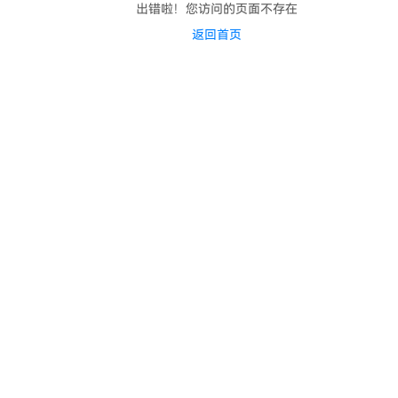
出错啦！您访问的页面不存在
返回首页