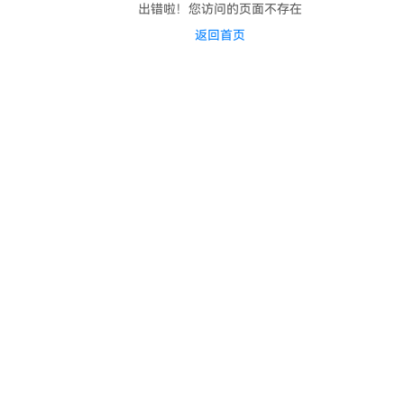
出错啦！您访问的页面不存在
返回首页