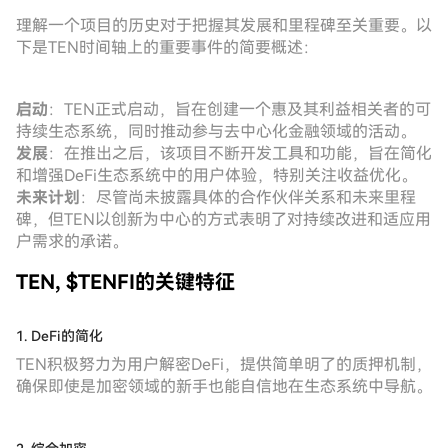
理解一个项目的历史对于把握其发展和里程碑至关重要。以
下是TEN时间轴上的重要事件的简要概述：
启动
：TEN正式启动，旨在创建一个惠及其利益相关者的可
持续生态系统，同时推动参与去中心化金融领域的活动。
发展
：在推出之后，该项目不断开发工具和功能，旨在简化
和增强DeFi生态系统中的用户体验，特别关注收益优化。
未来计划
：尽管尚未披露具体的合作伙伴关系和未来里程
碑，但TEN以创新为中心的方式表明了对持续改进和适应用
户需求的承诺。
TEN, $TENFI的关键特征
1. DeFi的简化
TEN积极努力为用户解密DeFi，提供简单明了的质押机制，
确保即使是加密领域的新手也能自信地在生态系统中导航。