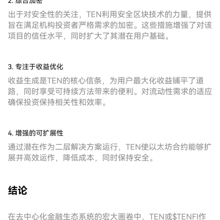
2. 综合加密
出于对安全性的关注，TEN利用安全区块技术的力量，提供
旨在满足机构投资者严格需求的加密。这些措施增强了对该
项目的信任水平，同时扩大了其潜在用户基础。
3. 专注于收益优化
收益生成是TEN的核心信条，为用户最大化收益铺平了道
路，同时享受可持续方法带来的便利。对流动性需求的适应
确保投资保持相关性和效率。
4. 增强的可扩展性
通过潜在作为二层解决方案运行，TEN使以太坊合约能够扩
展并高效运作，降低成本，同时保持安全。
结论
在去中心化金融生态系统的宏大画卷中，TEN或$TENFI作