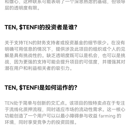
和雄心，这种联系可能表明了一个深思熟虑的基础，但领导
层的透明度有限。
TEN, $TENFI的投资者是谁？
关于支持TEN的财务支持者或投资基金的细节很少。在没有
明确可用信息的情况下，提供涉及此项目的组织或个人的见
解是具有挑战性的。缺乏透明度既可以是机会，也可以是挑
战，因为更强的支持可能会提升项目的可信度，并增强其对
潜在用户和利益相关者的吸引力。
TEN, $TENFI是如何运作的？
TEN处于简单与创新的交汇点。该项目的独特卖点在于专注
于流线化质押流程，同时适应市场的流动性需求。这一核心
功能创造了一个用户可以以最小障碍参与收益 farming 的
环境，同时享受竞争力的投资回报。