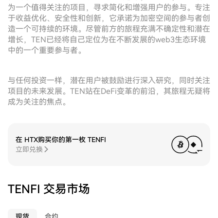
为一个值得关注的项目，寻求简化和增强用户的参与。专注
于收益优化、安全性和创新，它承诺为加密空间的参与者创
造一个可持续的环境。尽管前方的旅程充满不确定性和潜在
增长，TEN已经将自己定位为在不断发展的web3生态环境
中的一个重要参与者。
与任何投资一样，潜在用户被鼓励进行深入研究，同时关注
项目的未来发展。TEN站在DeFi变革的前沿，其旅程无疑将
成为关注的焦点。
在 HTX购买你的第一枚 TENFI
立即兑换
TENFI 交易市场
现货
合约