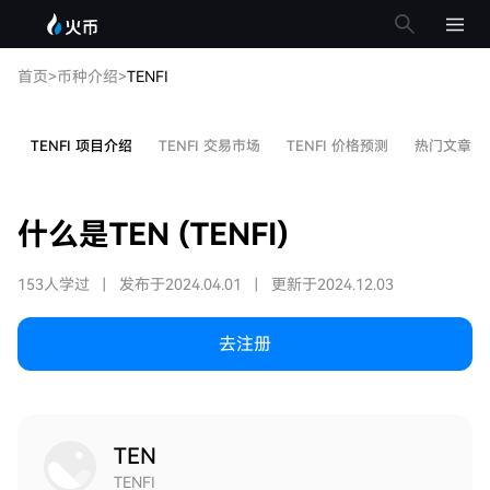
首页
>
币种介绍
>
TENFI
TENFI 项目介绍
TENFI 交易市场
TENFI 价格预测
热门文章
什么是TEN (TENFI)
153人学过
|
发布于2024.04.01
|
更新于2024.12.03
去注册
TEN
TENFI