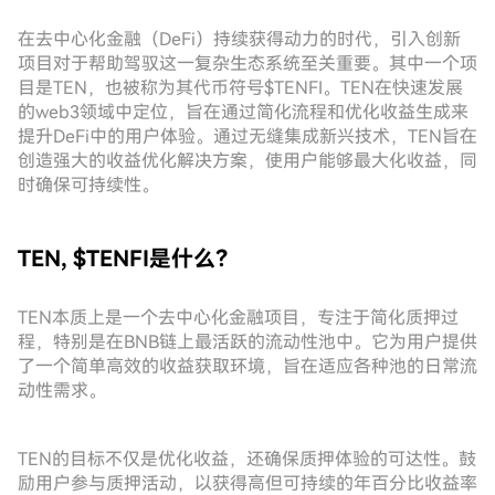
在去中心化金融（DeFi）持续获得动力的时代，引入创新
项目对于帮助驾驭这一复杂生态系统至关重要。其中一个项
目是TEN，也被称为其代币符号$TENFI。TEN在快速发展
的web3领域中定位，旨在通过简化流程和优化收益生成来
提升DeFi中的用户体验。通过无缝集成新兴技术，TEN旨在
创造强大的收益优化解决方案，使用户能够最大化收益，同
时确保可持续性。
TEN, $TENFI是什么？
TEN本质上是一个去中心化金融项目，专注于简化质押过
程，特别是在BNB链上最活跃的流动性池中。它为用户提供
了一个简单高效的收益获取环境，旨在适应各种池的日常流
动性需求。
TEN的目标不仅是优化收益，还确保质押体验的可达性。鼓
励用户参与质押活动，以获得高但可持续的年百分比收益率