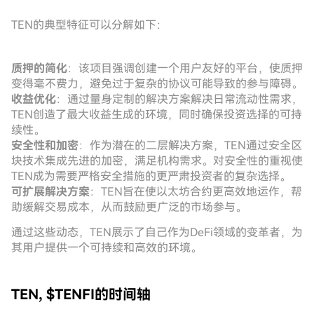
TEN的典型特征可以分解如下：
质押的简化
：该项目强调创建一个用户友好的平台，使质押
变得毫不费力，避免过于复杂的协议可能导致的参与障碍。
收益优化
：通过量身定制的解决方案解决日常流动性需求，
TEN创造了最大收益生成的环境，同时确保投资选择的可持
续性。
安全性和加密
：作为潜在的二层解决方案，TEN通过安全区
块技术集成先进的加密，满足机构需求。对安全性的重视使
TEN成为需要严格安全措施的更严肃投资者的复杂选择。
可扩展解决方案
：TEN旨在使以太坊合约更高效地运作，帮
助缓解交易成本，从而鼓励更广泛的市场参与。
通过这些动态，TEN展示了自己作为DeFi领域的变革者，为
其用户提供一个可持续和高效的环境。
TEN, $TENFI的时间轴