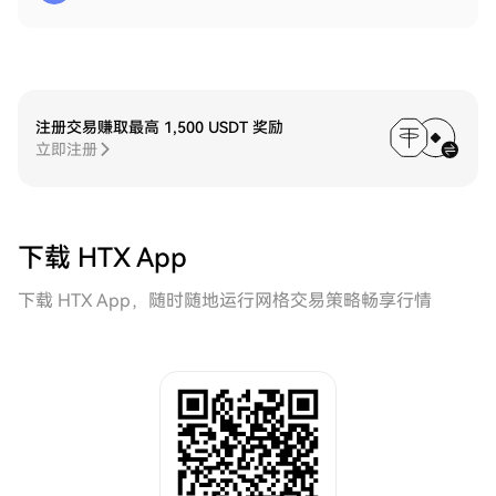
注册交易赚取最高 1,500 USDT 奖励
立即注册
下载 HTX App
下载 HTX App，随时随地运行网格交易策略畅享行情