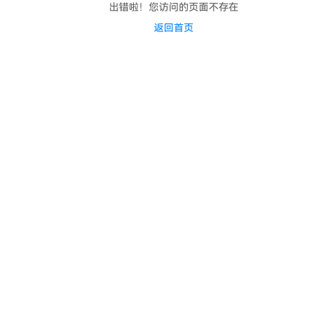
出错啦！您访问的页面不存在
返回首页