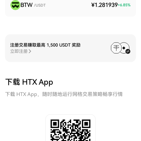
BTW
¥1.281939
+
6.85
%
/USDT
注册交易赚取最高 1,500 USDT 奖励
立即注册
下载 HTX App
下载 HTX App，随时随地运行网格交易策略畅享行情