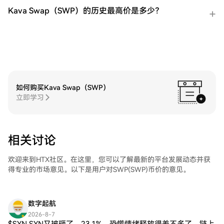
实时监控。HTX为初学者和经验丰富的交易
Kava Swap（SWP）的历史最高价是多少？
者提供了友好的用户体验。
如何购买Kava Swap（SWP）
立即学习
相关讨论
欢迎来到HTX社区。在这里，您可以了解最新的平台发展动态并获
得专业的市场意见。以下是用户对SWP(SWP)币价的意见。
数字起航
2026-8-7