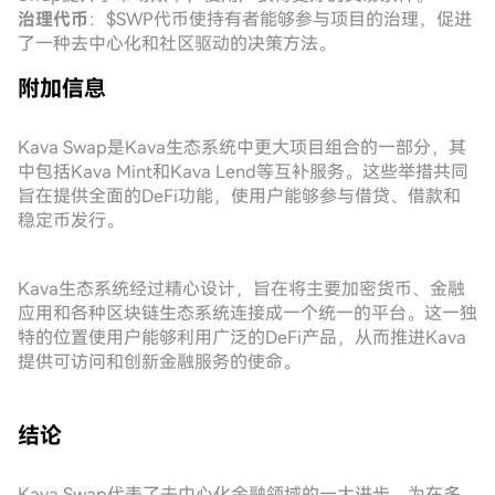
治理代币
：$SWP代币使持有者能够参与项目的治理，促进
了一种去中心化和社区驱动的决策方法。
附加信息
Kava Swap是Kava生态系统中更大项目组合的一部分，其
中包括Kava Mint和Kava Lend等互补服务。这些举措共同
旨在提供全面的DeFi功能，使用户能够参与借贷、借款和
稳定币发行。
Kava生态系统经过精心设计，旨在将主要加密货币、金融
应用和各种区块链生态系统连接成一个统一的平台。这一独
特的位置使用户能够利用广泛的DeFi产品，从而推进Kava
提供可访问和创新金融服务的使命。
结论
Kava Swap代表了去中心化金融领域的一大进步，为在多