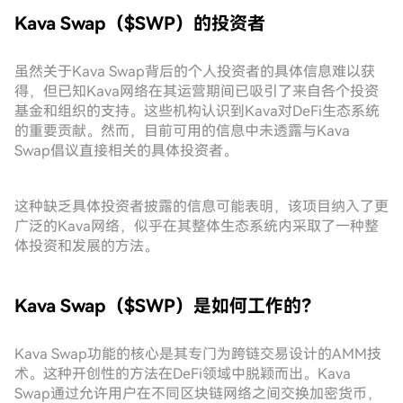
Kava Swap（$SWP）的投资者
虽然关于Kava Swap背后的个人投资者的具体信息难以获
得，但已知Kava网络在其运营期间已吸引了来自各个投资
基金和组织的支持。这些机构认识到Kava对DeFi生态系统
的重要贡献。然而，目前可用的信息中未透露与Kava
Swap倡议直接相关的具体投资者。
这种缺乏具体投资者披露的信息可能表明，该项目纳入了更
广泛的Kava网络，似乎在其整体生态系统内采取了一种整
体投资和发展的方法。
Kava Swap（$SWP）是如何工作的？
Kava Swap功能的核心是其专门为跨链交易设计的AMM技
术。这种开创性的方法在DeFi领域中脱颖而出。Kava
Swap通过允许用户在不同区块链网络之间交换加密货币，