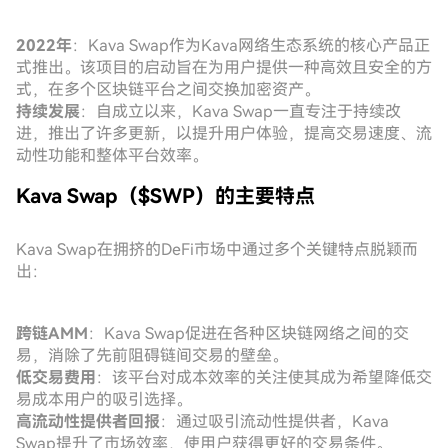
2022年
：Kava Swap作为Kava网络生态系统的核心产品正
式推出。该项目的启动旨在为用户提供一种高效且安全的方
式，在多个区块链平台之间交换加密资产。
持续发展
：自成立以来，Kava Swap一直专注于持续改
进，推出了许多更新，以提升用户体验，提高交易速度、流
动性功能和整体平台效率。
Kava Swap（$SWP）的主要特点
Kava Swap在拥挤的DeFi市场中通过多个关键特点脱颖而
出：
跨链AMM
：Kava Swap促进在各种区块链网络之间的交
易，消除了先前阻碍链间交易的壁垒。
低交易费用
：该平台对成本效率的关注使其成为希望降低交
易成本用户的吸引选择。
高流动性提供者回报
：通过吸引流动性提供者，Kava
Swap提升了市场效率，使用户获得更好的交易条件。