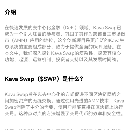
介绍
在快速发展的去中心化金融（DeFi）领域，Kava Swap已
成为一个引人注目的参与者，巩固了其作为跨链自主市场做
市（AMM）应用的地位。这个创新项目是更广泛的Kava生
态系统的重要组成部分，致力于提供全面的DeFi服务。在
本文中，我们深入探讨Kava Swap的复杂性，探索其核心
功能、起源、运营机制、投资者支持以及其发展时间线。
Kava Swap（$SWP）是什么？
Kava Swap旨在以去中心化的方式促进不同区块链网络之
间加密资产的无缝交换。通过使用先进的AMM技术，Kava
Swap消除了中介的需要，使用户能够直接在区块链上执行
交易。这种点对点的方法增强了交易代币的效率和安全性。