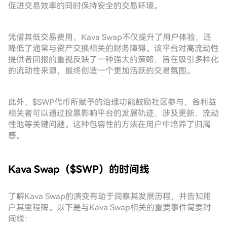
促进交易效率的同时保持安全的交易环境。
凭借其低交易费用，Kava Swap不仅提升了用户体验，还
降低了通常与资产交换相关的财务障碍。该平台对高流动性
提供者回报的重视反映了一种强大的策略，旨在吸引多样化
的流动性来源，最终创造一个更加活跃的交易氛围。
此外，$SWP代币所赋予的治理功能鼓励社区参与，各利益
相关者可以通过投票影响平台的发展轨迹，涉及更新、流动
性池等关键问题。这种包容性的方法在用户中培养了归属
感。
Kava Swap（$SWP）的时间线
了解Kava Swap的演变有助于洞察其发展历程，并告知用
户其里程碑。以下是与Kava Swap相关的重要事件简要时
间线：