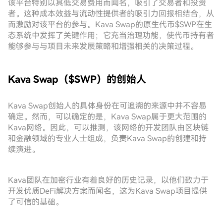
该平台特别以其低交易费用而闻名，吸引了交易者和投资
者。这种成本效益与流动性提供者的吸引力回报相结合，从
而激励对该平台的参与。Kava Swap的原生代币$SWP在生
态系统中发挥了关键作用；它充当治理功能，使代币持有者
能够参与与项目未来发展策略和增强相关的决策过程。
Kava Swap（$SWP）的创始人
Kava Swap创始人的具体身份在可追溯的来源中并不容易
确定。然而，可以确定的是，Kava Swap属于更大范围的
Kava网络。因此，可以推测，该网络的开发团队由区块链
和金融领域的专业人士组成，负责Kava Swap的创建和持
续演进。
Kava团队在加密行业有着良好的历史记录，以他们致力于
开发优质DeFi解决方案而闻名，这为Kava Swap项目提供
了可信的基础。