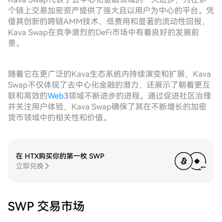
个链上交易加密资产提供了强大且以用户为中心的平台。凭
借其创新的跨链AMM技术、低费用和显著的流动性回报，
Kava Swap在竞争激烈的DeFi市场中有着良好的发展前
景。
随着它在更广泛的Kava生态系统内持续演变和扩展，Kava
Swap不仅体现了去中心化金融的潜力，还展示了朝着更互
联和高效的
Web3
领域不断进步的进程。通过促进社区治理
并关注用户体验，Kava Swap确保了其在不断增长的加密
货币领域中的相关性和价值。
在 HTX购买你的第一枚 SWP
立即兑换
SWP 交易市场