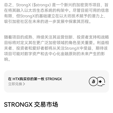
总之，StrongX ($strongx) 是一个新兴的加密货币项目，旨
在将其融入以太坊生态系统的构架中。尽管目前可用的信息
有限，但StrongX的基础建立在以太坊技术赋予的潜力上，
吸引加密社区在未来的进一步发展中探索其历程。
随着项目的成熟，持续关注其运营创新、投资者支持和战略
目标将对定义其在更广泛加密领域的角色至关重要。利益相
关者、投资者和爱好者都将从关注StrongX中受益，期待该
项目可能对数字资产和去中心化金融原则的未来产生的影
响。
在 HTX购买你的第一枚 STRONGX
立即兑换
STRONGX 交易市场