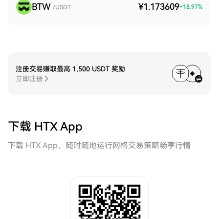
BTW
¥1.173609
+
18.97
%
/USDT
注册交易赚取最高 1,500 USDT 奖励
立即注册
下载 HTX App
下载 HTX App，随时随地运行网格交易策略畅享行情