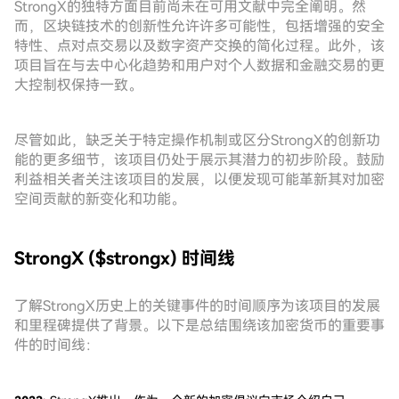
StrongX的独特方面目前尚未在可用文献中完全阐明。然
而，区块链技术的创新性允许许多可能性，包括增强的安全
特性、点对点交易以及数字资产交换的简化过程。此外，该
项目旨在与去中心化趋势和用户对个人数据和金融交易的更
大控制权保持一致。
尽管如此，缺乏关于特定操作机制或区分StrongX的创新功
能的更多细节，该项目仍处于展示其潜力的初步阶段。鼓励
利益相关者关注该项目的发展，以便发现可能革新其对加密
空间贡献的新变化和功能。
StrongX ($strongx) 时间线
了解StrongX历史上的关键事件的时间顺序为该项目的发展
和里程碑提供了背景。以下是总结围绕该加密货币的重要事
件的时间线：