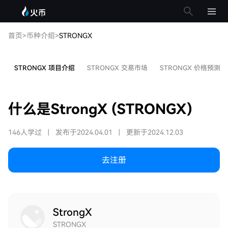
首页
>
币种介绍
>
STRONGX
STRONGX 项目介绍
STRONGX 交易市场
STRONGX 价格预测
什么是StrongX (STRONGX)
146人学过
|
发布于2024.04.01
|
更新于2024.12.03
去注册
StrongX
STRONGX