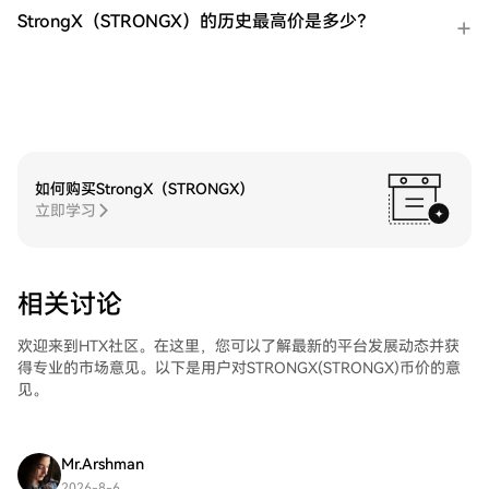
StrongX（STRONGX）的历史最高价是多少？
如何购买StrongX（STRONGX）
立即学习
相关讨论
欢迎来到HTX社区。在这里，您可以了解最新的平台发展动态并获
得专业的市场意见。以下是用户对STRONGX(STRONGX)币价的意
见。
Mr.Arshman
2026-8-6