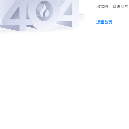
出错啦！您访问的
返回首页