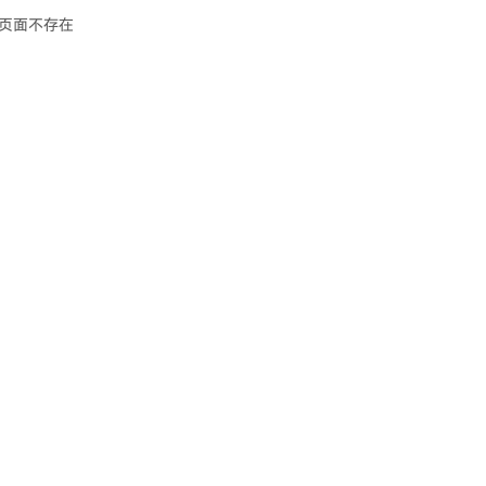
页面不存在