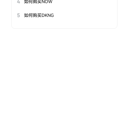
4
如何购买NOW
5
如何购买DKNG