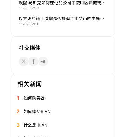
埃隆·马斯克如何在他的公司中使用区块链或加密货币？
11/07 02:17
以太坊的链上激增是否挑战了比特币的主导地位？
11/07 02:18
社交媒体
相关新闻
1
如何购买ZM
2
如何购买RIVN
3
什么是 RIVN