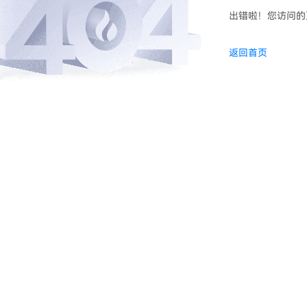
出错啦！您访问的
返回首页