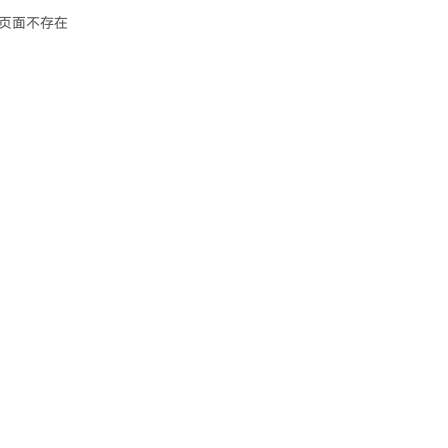
页面不存在