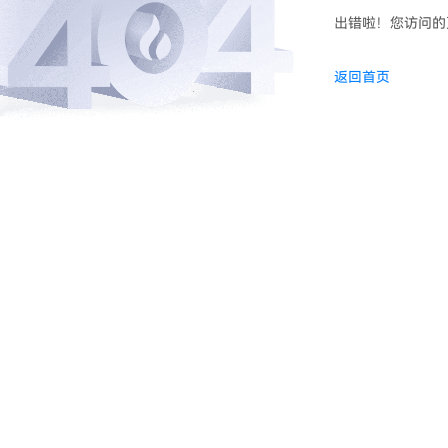
出错啦！您访问的
返回首页