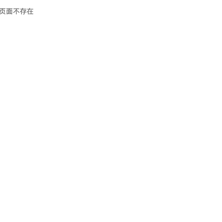
页面不存在