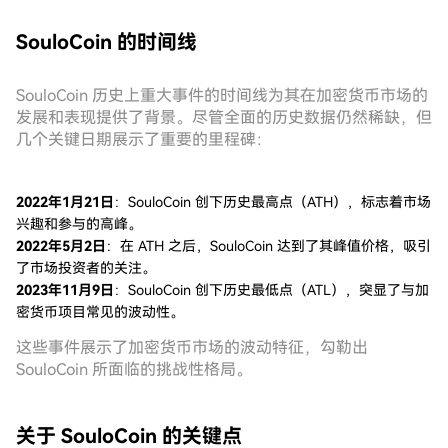
SouloCoin 的时间线
SouloCoin 历史上重大事件的时间线为其在加密货币市场的
发展和表现提供了背景。尽管全面的历史数据仍然稀缺，但
几个关键日期展示了重要的里程碑：
2022年1月21日
：SouloCoin 创下历史最高点（ATH），标志着市场
兴趣和参与的高峰。
2022年5月2日
：在 ATH 之后，SouloCoin 达到了其峰值价格，吸引
了市场投资者的关注。
2023年11月9日
：SouloCoin 创下历史最低点（ATL），突显了与加
密货币项目常见的波动性。
这些事件展示了加密货币市场的波动特征，勾勒出
SouloCoin 所面临的挑战性格局。
关于 SouloCoin 的关键点