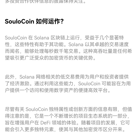
多投资合作伙伴信息的披露保持关注。
SouloCoin 如何运作？
SouloCoin 在 Solana 区块链上运行，受益于几个显著特
性，这些特性有助于其功能。Solana 以其卓越的交易速度
而闻名，能够处理每秒数千笔交易。这种高吞吐量是任何希
望吸引更广泛受众的加密货币的关键优势。
此外，Solana 网络相关的低交易费用为用户和投资者提供
了经济激励。通过利用这些能力，SouloCoin 可能旨在为用
户提供一个访问和使用数字资产的便捷高效平台。
尽管有关 SouloCoin 独特属性或创新方面的信息有限，但值
得注意的是，它是一个不断增长的项目生态系统的一部分，
旨在增强用户在 DeFi 领域的体验。随着项目的发展，它可
能会引入更多独特元素，使其与其他加密货币区分开来。