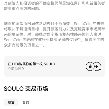
其创始人和投资者的不确定性仍然是潜在用户和利益相关者
需要重点考虑的问题。
随着加密货币格局依然动态且不断演变，SouloCoin 的未来
将取决于其澄清目标、提升服务能力以及克服竞争市场所带
来的复杂性。对于那些对数字货币复杂性感兴趣的人来说，
SouloCoin 代表着在该行业持续发展的过程中，值得关注的
众多有前景的项目之一。
在 HTX购买你的第一枚 SOULO
立即兑换
SOULO 交易市场
现货
合约