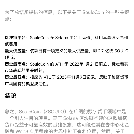
为了总结所提供的信息，以下是关于 SouloCoin 的一些关键
点：
区块链平台
：SouloCoin 在 Solana 平台上运作，利用其高速交易和
低费用。
最大供应量
：该项目有一项定义的最大供应量，即 2.7 亿枚 SOULO
硬币。
历史最高点
：SouloCoin 的 ATH 于 2022年1月21日确立，标志着其
市场表现的显著时刻。
历史最低点
：相应的 ATL 于 2023年11月9日记录，反映了加密货币
市场固有的典型波动性。
结论
总之，SouloCoin（$SOULO）在广阔的数字货币领域中是
一个引人注目的项目。基于 Solana 区块链构建的这款加密
货币受益于可靠高效的基础设施，这可能使其在去中心化金
融和 Web3 应用程序的世界中处于有利位置。然而，关于