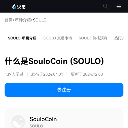
首页
>
币种介绍
>
SOULO
SOULO 项目介绍
SOULO 交易市场
SOULO 价格预测
热门文
什么是SouloCoin (SOULO)
139人学过
|
发布于2024.04.01
|
更新于2024.12.03
去注册
SouloCoin
SOULO