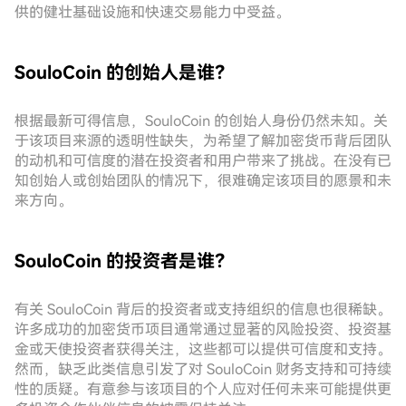
供的健壮基础设施和快速交易能力中受益。
SouloCoin 的创始人是谁？
根据最新可得信息，SouloCoin 的创始人身份仍然未知。关
于该项目来源的透明性缺失，为希望了解加密货币背后团队
的动机和可信度的潜在投资者和用户带来了挑战。在没有已
知创始人或创始团队的情况下，很难确定该项目的愿景和未
来方向。
SouloCoin 的投资者是谁？
有关 SouloCoin 背后的投资者或支持组织的信息也很稀缺。
许多成功的加密货币项目通常通过显著的风险投资、投资基
金或天使投资者获得关注，这些都可以提供可信度和支持。
然而，缺乏此类信息引发了对 SouloCoin 财务支持和可持续
性的质疑。有意参与该项目的个人应对任何未来可能提供更