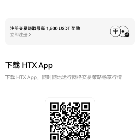
注册交易赚取最高 1,500 USDT 奖励
立即注册
下载 HTX App
下载 HTX App，随时随地运行网格交易策略畅享行情