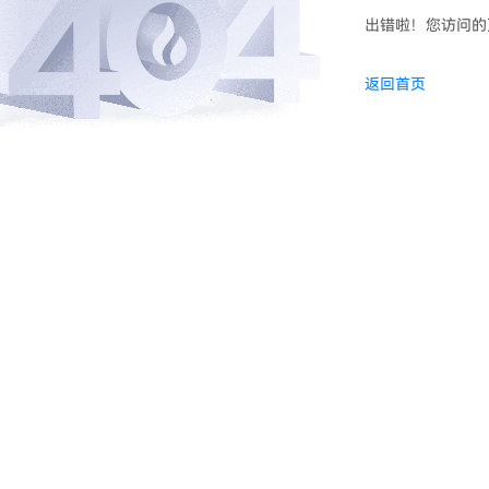
出错啦！您访问的
返回首页