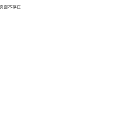
页面不存在