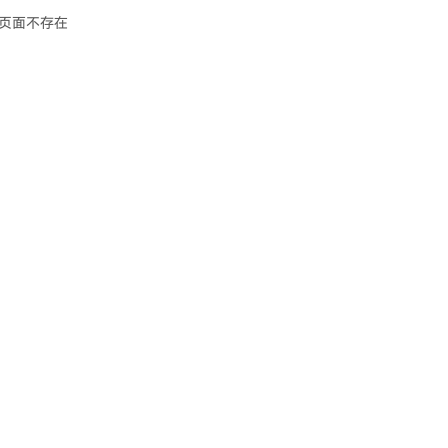
页面不存在