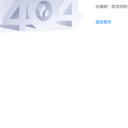
出错啦！您访问的
返回首页