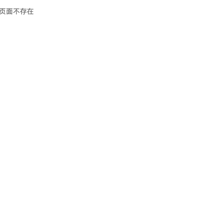
页面不存在