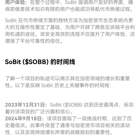
用户体验：
在整个过程中，SoBit 强调用户友好的界面，确
保即使是技术知识有限的用户也能成功导航代币桥接过程。
SoBit 在代币桥接方面的独特方法为加密货币生态系统内更
大的互操作性奠定了基础，为用户开辟了跨各区块链平台利
用机遇的途径。该安全高效的流程不仅提升了用户体验，还
增强了平台可靠性的信任。
SoBit ($SOBB) 的时间线
了解一个项目的轨迹可以揭示其在加密领域的增长和重要
性。以下是反映 SoBit 历史上关键事件的时间线：
2023年12月31日：
SoBit ($SOBB) 达到历史最高点，标志
着对该项目的广泛兴趣和信心。
2024年9月18日：
该项目面临了一段挑战时期，达到了历
史最低点。此事件突显了通常与加密货币项目相关的波动
性，以及实现持续增长所需的战略规划的重要性。