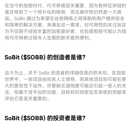
在当今的加密时代，代币桥接至关重要，因为各种区块链的
普及导致了一个碎片化的格局，而互操作性仍然是一大挑
战。SoBit 通过为希望在这些网络之间导航的用户提供安全
和简单的解决方案，来满足这一需求。对可用性的关注旨在
为不仅限于经验丰富的加密爱好者，也包括那些可能认为现
有代币转移过程令人生畏的新手提供便利。
SoBit ($SOBB) 的创造者是谁？
迄今为止，关于 SoBit 创造者的详细信息仍然未知。在加密
世界中，一些项目由知名人士领导，而其他项目则可能在更
大的匿名性下运作。尽管缺乏透明度可能会引起一些人的关
注，但基于该平台的功能、目标和对加密生态系统的贡献来
评估它是至关重要的。
SoBit ($SOBB) 的投资者是谁？