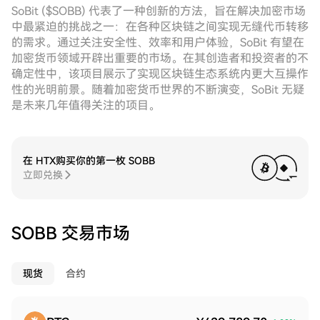
SoBit ($SOBB) 代表了一种创新的方法，旨在解决加密市场
中最紧迫的挑战之一：在各种区块链之间实现无缝代币转移
的需求。通过关注安全性、效率和用户体验，SoBit 有望在
加密货币领域开辟出重要的市场。在其创造者和投资者的不
确定性中，该项目展示了实现区块链生态系统内更大互操作
性的光明前景。随着加密货币世界的不断演变，SoBit 无疑
是未来几年值得关注的项目。
在 HTX购买你的第一枚 SOBB
立即兑换
SOBB 交易市场
现货
合约