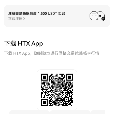
注册交易赚取最高 1,500 USDT 奖励
立即注册
下载 HTX App
下载 HTX App，随时随地运行网格交易策略畅享行情