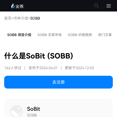
首页
>
币种介绍
>
SOBB
SOBB 项目介绍
SOBB 交易市场
SOBB 价格预测
热门文章
什么是SoBit (SOBB)
162人学过
|
发布于2024.04.01
|
更新于2024.12.03
去注册
SoBit
SOBB