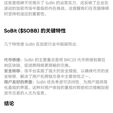
这些里程碑不仅揭示了 SoBit 的运营实力，还反映了企业在
波动的加密市场中面临的内在挑战。这提醒我们在克服障碍
时坚持和适应的重要性。
SoBit ($SOBB) 的关键特性
几个特性使 SoBit 在加密行业中脱颖而出：
代币桥接：
SoBit 的主要重点是将 BRC20 代币桥接到索拉
纳区块链，促进跨网络更顺畅的交换。
安全转移：
该平台实施了强大的安全措施，以确保代币的安
全转移，解决了用户在跨链交易中主要担忧之一。
用户友好的界面：
SoBit 优先考虑可访问性，为用户提供简
化直观的界面。这种对用户体验的重视对那些初次接触加密
货币交易的人尤为宝贵。
结论