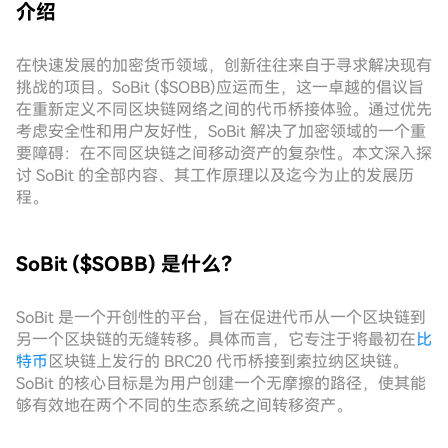
介绍
在快速发展的加密货币领域，创新往往来自于寻求解决现有
挑战的项目。SoBit ($SOBB)应运而生，这一卓越的倡议旨
在重新定义不同区块链网络之间的代币桥接体验。通过优先
考虑安全性和用户友好性，SoBit 解决了加密领域的一个重
要障碍：在不同区块链之间移动资产的复杂性。本文深入探
讨 SoBit 的全部内容、其工作原理以及迄今为止的发展历
程。
SoBit ($SOBB) 是什么？
SoBit 是一个开创性的平台，旨在促进代币从一个区块链到
另一个区块链的无缝转移。具体而言，它专注于将最初在
比
特币
区块链上发行的 BRC20 代币桥接到索拉纳区块链。
SoBit 的核心目标是为用户创建一个无摩擦的路径，使其能
够有效地在两个不同的生态系统之间转移资产。