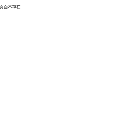
页面不存在