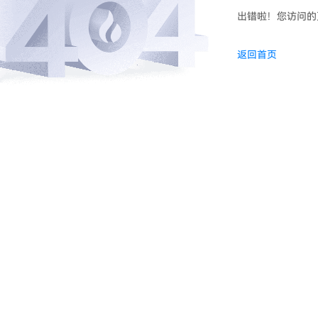
出错啦！您访问的
返回首页