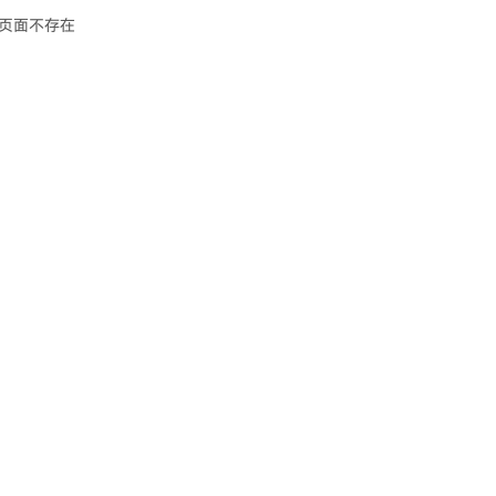
页面不存在