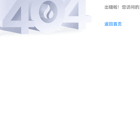
出错啦！您访问的
返回首页