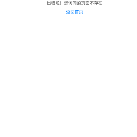
出错啦！您访问的页面不存在
返回首页