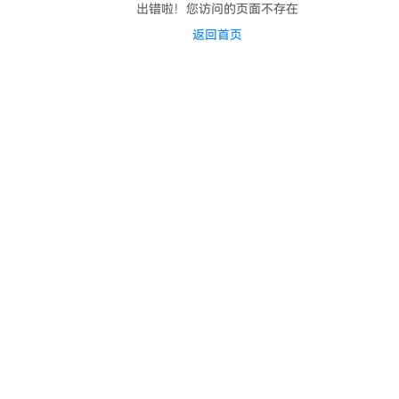
出错啦！您访问的页面不存在
返回首页