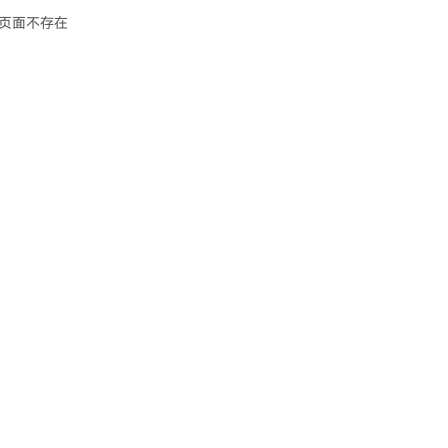
页面不存在