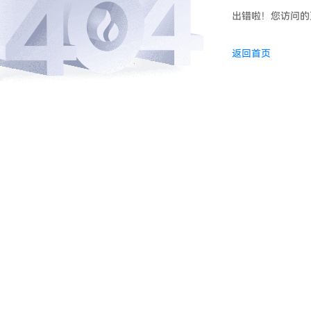
出错啦！您访问的
返回首页