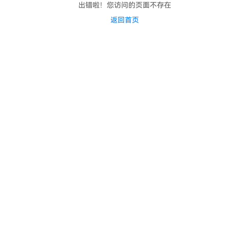
出错啦！您访问的页面不存在
返回首页