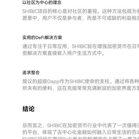
以社区为中心的理念
SHIBIC项目的核心是对社区的重视。这种方法包
愿景中，用户不仅是参与者，而是不可或缺的利益相
实用的DeFi解决方案
通过专注于日常应用，SHIBIC旨在增强加密货币
密解决方案直接嵌入用户生活方式中。
追求整合
提议的超级Dapp作为SHIBIC使命的支柱。通过将
所未有的便利，这在克服常常充满断层的加密界面方
结论
总而言之，SHIBIC在加密货币行业中代表了一次
的平台，体现了去中心化金融如何融入日常生活的范