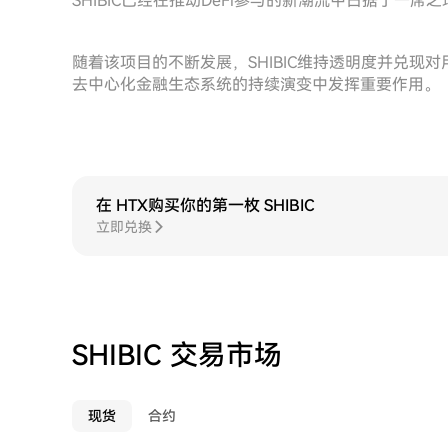
SHIBIC已经在推动DeFi参与的新潮流中占据了一席之
随着该项目的不断发展，SHIBIC维持透明度并兑
去中心化金融生态系统的持续演变中发挥重要作用。
在 HTX购买你的第一枚 SHIBIC
立即兑换
SHIBIC 交易市场
现货
合约