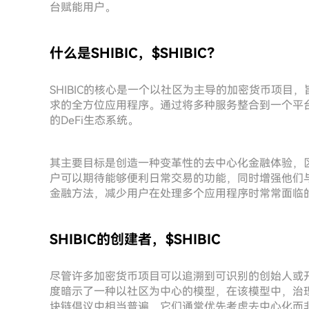
台赋能用户。
什么是SHIBIC，$SHIBIC？
SHIBIC的核心是一个以社区为主导的加密货币项目，
求的全方位应用程序。通过将多种服务整合到一个平台
的DeFi生态系统。
其主要目标是创造一种变革性的去中心化金融体验，区
户可以期待能够便利日常交易的功能，同时增强他们与
金融方法，减少用户在处理多个应用程序时常常面临
SHIBIC的创建者，$SHIBIC
尽管许多加密货币项目可以追溯到可识别的创始人或开
度暗示了一种以社区为中心的模型，在该模型中，治
块链倡议中相当普遍，它们通常优先考虑去中心化而