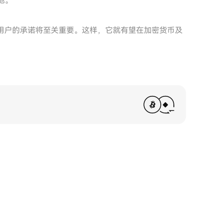
地。
现对用户的承诺将至关重要。这样，它就有望在加密货币及