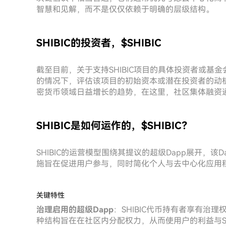
智慧和见解，而不是仅仅依赖于明确的层级结构。
SHIBIC的投资者，$SHIBIC
截至目前，关于支持SHIBIC项目的具体投资者或
的情况下，评估该项目的初始资本或潜在投资者的动
密货币领域日益增长的趋势，在这里，社区集体融资
SHIBIC是如何运作的，$SHIBIC？
SHIBIC的运营模型围绕其提议的超级Dapp展开，该
施旨在促进用户参与，同时简化个人与去中心化应用
关键特性
治理启用的超级Dapp
：SHIBIC代币持有者享有治
种结构旨在在社区内分配权力，从而使用户的利益与SH