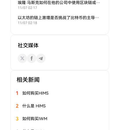
埃隆·马斯克如何在他的公司中使用区块链或加密货币？
11/07 02:17
以太坊的链上激增是否挑战了比特币的主导地位？
11/07 02:18
社交媒体
相关新闻
1
如何购买HIMS
2
什么是 HIMS
3
如何购买IWM