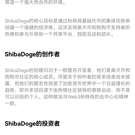
营造一个强大而合作的环境。
ShibaDoge的核心目标是通过利用其基础代币的集体优势来
创建一个强健的经济体。这涉及将柴犬币和狗狗币支持者的
热情和参与引导到一个共享平台，鼓励互动和成长。
ShibaDoge的创作者
ShibaDoge的创建归功于一群匿名开发者，他们是柴犬币和
狗狗币社区的核心成员。尽管关于创作者的很多信息尚未披
露，但他们的匿名性突显了加密货币世界中一个日益增长的
趋势，即许多项目源于由热情社区领导的草根运动，而不是
可以识别的个人。这种做法与Web3所特有的去中心化精神
一致。
ShibaDoge的投资者