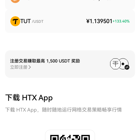
TUT
¥1.139501
+
133.40
%
/USDT
注册交易赚取最高 1,500 USDT 奖励
立即注册
下载 HTX App
下载 HTX App，随时随地运行网格交易策略畅享行情