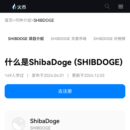
首页
>
币种介绍
>
SHIBDOGE
SHIBDOGE 项目介绍
SHIBDOGE 交易市场
SHIBDOGE 价格预测
什么是ShibaDoge (SHIBDOGE)
149人学过
|
发布于2024.04.01
|
更新于2024.12.03
去注册
ShibaDoge
SHIBDOGE