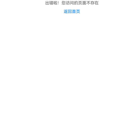
出错啦！您访问的页面不存在
返回首页