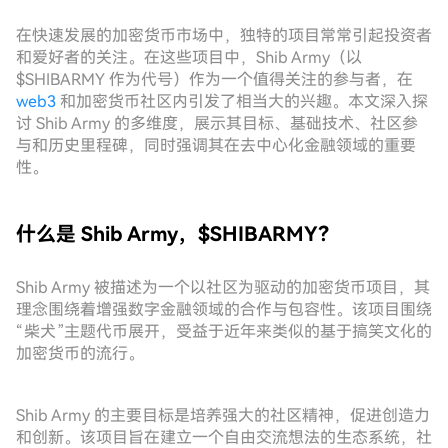
在快速发展的加密货币市场中，独特的项目常常引起投资者
和爱好者的关注。在这些项目中，Shib Army（以
$SHIBARMY 作为代号）作为一个值得关注的参与者，在
web3
和加密货币社区内引发了相当大的兴趣。本文深入探
讨 Shib Army 的多维度，展示其目标、基础技术、社区参
与和历史里程碑，同时强调其在去中心化金融领域的重要
性。
什么是 Shib Army，$SHIBARMY？
Shib Army 被描述为一个以社区为驱动的加密货币项目，其
理念围绕着增强数字金融领域的合作与包容性。该项目围绕
“柴犬”主题代币展开，受益于近年来类似的基于搞笑文化的
加密货币的流行。
Shib Army 的主要目标是培养强大的社区精神，促进创造力
和创新。该项目旨在建立一个自由交流想法的生态系统，社