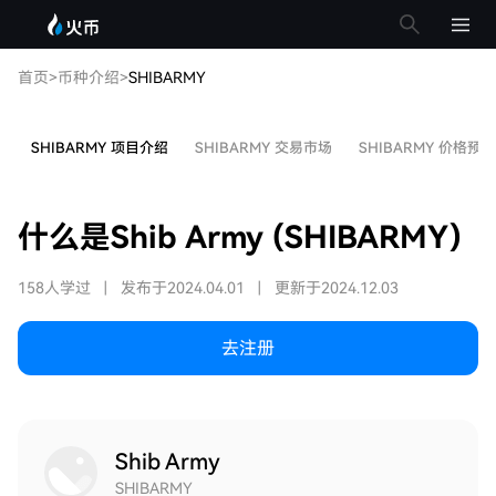
首页
>
币种介绍
>
SHIBARMY
SHIBARMY 项目介绍
SHIBARMY 交易市场
SHIBARMY 价格预测
什么是Shib Army (SHIBARMY)
158人学过
|
发布于2024.04.01
|
更新于2024.12.03
去注册
Shib Army
SHIBARMY