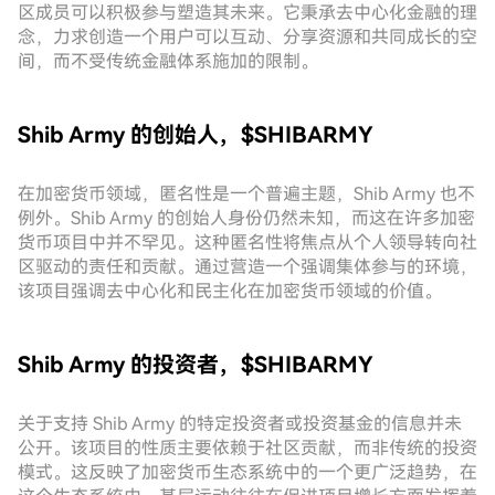
区成员可以积极参与塑造其未来。它秉承去中心化金融的理
念，力求创造一个用户可以互动、分享资源和共同成长的空
间，而不受传统金融体系施加的限制。
Shib Army 的创始人，$SHIBARMY
在加密货币领域，匿名性是一个普遍主题，Shib Army 也不
例外。Shib Army 的创始人身份仍然未知，而这在许多加密
货币项目中并不罕见。这种匿名性将焦点从个人领导转向社
区驱动的责任和贡献。通过营造一个强调集体参与的环境，
该项目强调去中心化和民主化在加密货币领域的价值。
Shib Army 的投资者，$SHIBARMY
关于支持 Shib Army 的特定投资者或投资基金的信息并未
公开。该项目的性质主要依赖于社区贡献，而非传统的投资
模式。这反映了加密货币生态系统中的一个更广泛趋势，在