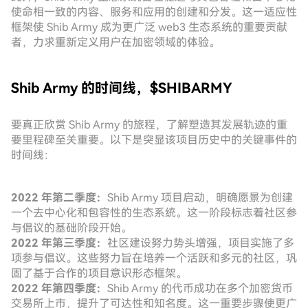
使命相一致的内容、服务和应用的创建和分发。这一适应性
框架使 Shib Army 成为更广泛 web3 生态系统的重要贡献
者，力求重新定义用户在加密领域的体验。
Shib Army 的时间线，$SHIBARMY
要真正欣赏 Shib Army 的旅程，了解塑造其发展轨迹的重
要里程碑至关重要。以下是突显该项目历史中的关键事件的
时间线：
2022 年第二季度：
Shib Army 项目启动，明确愿景为创建
一个去中心化和包容性的生态系统。这一阶段标志着社区参
与倡议的基础阶段开始。
2022 年第三季度：
社区建设努力势头增强，项目实施了多
项参与倡议。这些努力旨在培养一个活跃和多元的社区，巩
固了基于合作的项目意识形态框架。
2022 年第四季度：
Shib Army 的代币成功在多个加密货币
交易所上市，提升了可达性和知名度。这一重要步骤使更广