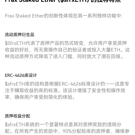
Frax Staked Ether的创新性体现在其一系列独特功能中：
流动质押衍生品
$SfrxETH代表了质押产品的范式转变，允许用户享受质押
收益的好处，而无需操作自己的验证者或投入大量ETH。这
种流动质押方式降低了进入门槛，同时放大了潜在回报。
ERC-4626库设计
$sfrxETH库的结构是根据ERC-4626标准设计的——这是专
注于赚取收益的库的标准。该设计增强了安全性和操作效
率，确保用户享受到简化的体验。
质押收益分配
$sfrxETH系统的一个显著特点是其对质押奖励的透明分
配。在所有产生的奖励中，90%分配给库的质押者，确保参