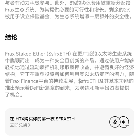
与者有动力积极参与。此外，8%的协议费用被重新分配给
Frax生态系统，为其提供必要的可行性和增长。剩余的2%
被用于设立保险基金，为生态系统增添一层额外的安全性。
结论
Frax Staked Ether ($sfrxETH) 在更广泛的以太坊生态系统
中脱颖而出，成为一种安全且创新的产品。通过使用户能够
轻松地通过流动质押机制赚取质押收益，并遵循良好的经济
结构，它正在重塑投资者如何利用其以太坊资产的潜力。随
着Frax Finance平台的持续发展，$sfrxETH及其基本功能的
推出预示着DeFi新篇章的到来，为老练和新手投资者提供
了机会。
在 HTX购买你的第一枚 SFRXETH
立即兑换