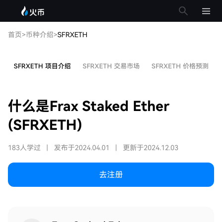
首页
>
币种介绍
>
SFRXETH
SFRXETH 项目介绍
SFRXETH 交易市场
SFRXETH 价格预测
什么是Frax Staked Ether
(SFRXETH)
183人学过
|
发布于2024.04.01
|
更新于2024.12.03
去注册