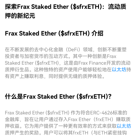
探索Frax Staked Ether ($sfrxETH)：流动质
押的新纪元
Frax Staked Ether ($sfrxETH) 介绍
在不断发展的去中心化金融（DeFi）领域，创新不断重塑
投资者与加密货币的互动方式。其中一种创新是Frax
Staked Ether ($sfrxETH)，这是由Frax Finance开发的流动
质押衍生品。这种独特的资产使用户能够轻松地在
以太坊
持
有资产上赚取利息，同时提供无缝的质押体验。
什么是Frax Staked Ether ($sfrxETH)？
Frax Staked Ether ($sfrxETH) 作为符合ERC-4626标准的
金融库，旨在让用户通过存入Frax Ether（frxETH）赚取质
押收益。它为用户提供了一种更有效率的方式来获取
以太坊
质押产生的奖励。用户可以将其frxETH（与ETH紧密挂钩