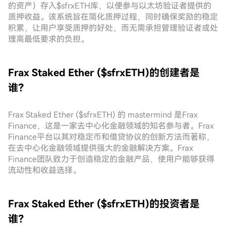
的资产）存入$sfrxETH库，以便参与以太坊验证者提供的
质押收益。该系统旨在简化质押过程，同时确保奖励的稳定
积累，让用户享受质押的好处，而无需承担管理验证者或处
理高最低要求的负担。
Frax Staked Ether ($sfrxETH)的创建者是
谁？
Frax Staked Ether ($sfrxETH) 的 mastermind 是Frax
Finance，这是一家去中心化金融领域的知名参与者。Frax
Finance平台以其对稳定币和借贷协议的创新方法而著称，
在去中心化金融领域提供强大的金融解决方案。Frax
Finance团队致力于创造稳定的金融产品，使用户能够获得
流动性和收益选择。
Frax Staked Ether ($sfrxETH)的投资者是
谁？