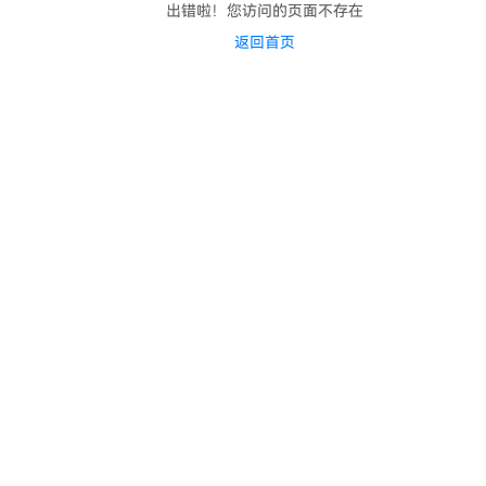
出错啦！您访问的页面不存在
返回首页