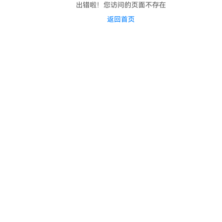
出错啦！您访问的页面不存在
返回首页