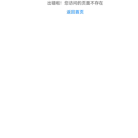
出错啦！您访问的页面不存在
返回首页