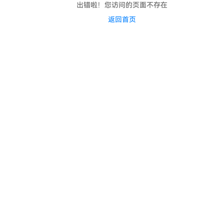
出错啦！您访问的页面不存在
返回首页