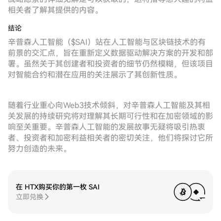
相关者了解其提供的内容。
结论
辛普森人工智能（$SAI）站在人工智能与区块链技术的有
前景的交汇点，旨在重新定义数据驱动解决方案的开发和部
署。虽然关于其创建者和投资者的细节仍然模糊，但该项目
对智能合约和潜在应用的关注展示了其创新性质。
随着行业重心向Web3技术倾斜，对辛普森人工智能及其相
关发展的持续研究将对理解其长期可行性和在加密领域的影
响至关重要。辛普森人工智能的发展故事无疑将吸引热衷
者、投资者和加密利益相关者的密切关注，他们将探讨它所
努力创造的未来。
在 HTX购买你的第一枚 SAI
立即兑换