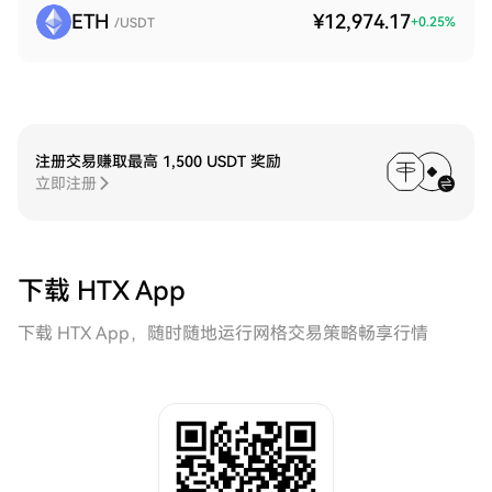
ETH
¥12,974.17
+
0.25
%
/USDT
注册交易赚取最高 1,500 USDT 奖励
立即注册
下载 HTX App
下载 HTX App，随时随地运行网格交易策略畅享行情