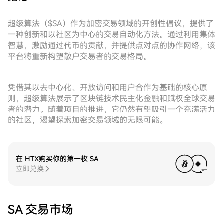
超级算法（$SA）作为加密交易领域的开创性倡议，提供了
一种创新和以社区为中心的交易自动化方法。通过利用集体
智慧，激励通过代币的贡献，并提供点对点的协作网络，该
平台将重新构塑散户交易者的交易格局。
凭借其以去中心化、开放访问和用户合作为基础的核心原
则，超级算法展示了区块链技术民主化金融和赋权全球交易
者的潜力。随着项目的推进，它仍然有望吸引一个充满活力
的社区，渴望探索加密交易领域的无限可能。
在 HTX购买你的第一枚 SA
立即兑换
SA 交易市场