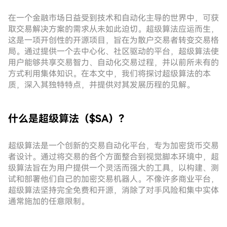
在一个金融市场日益受到技术和自动化主导的世界中，可获
取交易解决方案的需求从未如此迫切。超级算法应运而生，
这是一项开创性的开源项目，旨在为散户交易者转变交易格
局。通过提供一个去中心化、社区驱动的平台，超级算法使
用户能够共享交易智力、自动化交易过程，并以前所未有的
方式利用集体知识。在本文中，我们将探讨超级算法的本
质，深入其独特特点，并提供对其发展历程的见解。
什么是超级算法（$SA）？
超级算法是一个创新的交易自动化平台，专为加密货币交易
者设计。通过将交易的各个方面整合到视觉脚本环境中，超
级算法旨在为用户提供一个灵活而强大的工具，以构建、测
试和部署他们自己的加密交易机器人。不像许多商业平台，
超级算法坚持完全免费和开源，消除了对手风险和集中实体
通常施加的任意限制。