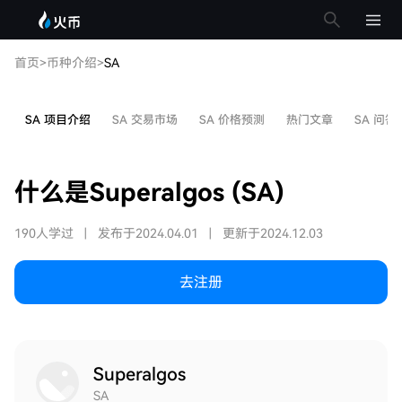
首页
>
币种介绍
>
SA
SA 项目介绍
SA 交易市场
SA 价格预测
热门文章
SA 问答
什么是Superalgos (SA)
190人学过
|
发布于2024.04.01
|
更新于2024.12.03
去注册
Superalgos
SA