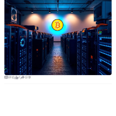
评论
1
分享