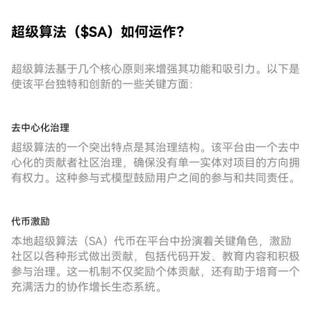
超级算法（$SA）如何运作？
超级算法基于几个核心原则来增强其功能和吸引力。以下是
使该平台独特和创新的一些关键方面：
去中心化治理
超级算法的一个突出特点是其治理结构。该平台由一个去中
心化的贡献者社区治理，确保没有单一实体对项目的方向拥
有权力。这种参与式模型鼓励用户之间的参与和共同责任。
代币激励
本地超级算法（SA）代币在平台中扮演着关键角色，激励
社区以各种形式做出贡献，包括代码开发、教育内容和积极
参与治理。这一机制不仅奖励个体贡献，还有助于培育一个
充满活力的协作增长生态系统。