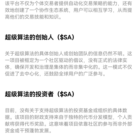
该平台不仅为个体交易者提供自动化交易策略的能力，还有
效地创建了一个协作生态系统，用户可以相互学习，从而提
高他们的交易技能和知识。
超级算法的创始人（$SA）
关于超级算法的具体创始人或创始团队的信息仍然不明。这
一项目被框定为一个社区驱动的倡议，没有正式的法律实
体，确保开发和治理是集体的而非集中化的。这一模式不仅
促进了去中心化，还鼓励全球用户的广泛参与。
超级算法的投资者（$SA）
目前，没有关于支持超级算法的投资基金或组织的具体数
据。该项目的财政支持来自于独特的代币分发模型，个人贡
献将获得代币奖励。这意味着项目依靠社区的参与而非外部
资金或干预蓬勃发展。