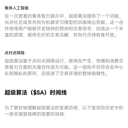
集体人工智能
在一次显著的集体智力展示中，超级算法提供了一个功能，
允许社区成员共同为机器学习模型的训练做出贡献。这一合
作使得用户能够开发独特的预测和交易信号，创造出一个丰
富的资源，提供无价的交易见解，并向代币持有者开放。
点对点网络
超级算法基于点对点网络运行，使得在产生、传播和消费交
易智力方面的无缝合作成为可能。这一结构不仅符合去中心
化和隐私的原则，还促进了交易环境的整体稳健性。
超级算法（$SA）时间线
为了更好地理解超级算法的发展历程，以下是项目历史中的
一些关键里程碑的简要时间线：