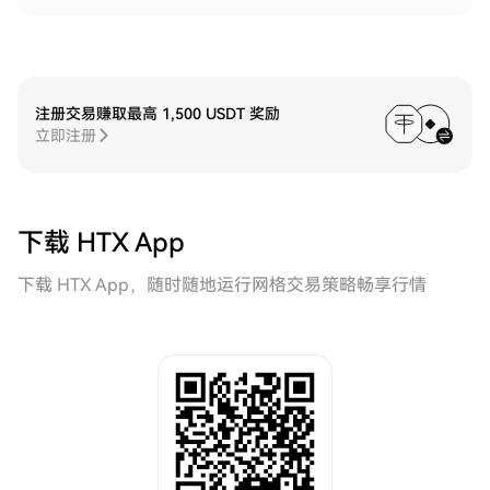
注册交易赚取最高 1,500 USDT 奖励
立即注册
下载 HTX App
下载 HTX App，随时随地运行网格交易策略畅享行情