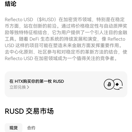
结论
Reflecto USD （$RUSD）在加密货币领域，特别是在稳定
币方面，站在创新的前沿。通过将价格稳定性与自动质押奖
励等独特特征相结合，它为用户提供了一个引人注目的金融
工具。随着 DeFi 生态系统的持续发展和演变，像 Reflecto
USD 这样的项目可能在塑造未来金融方面发挥重要作用。
去中心化原则、社区参与和对稳定币的革新方法的结合，使
Reflecto USD 在加密领域成为一个值得关注的竞争者。
在 HTX购买你的第一枚 RUSD
立即兑换
RUSD 交易市场
现货
合约