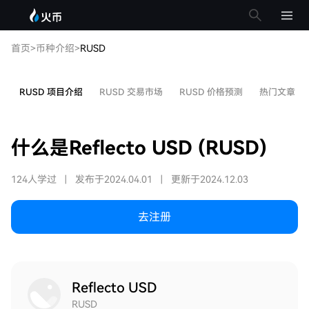
首页
>
币种介绍
>
RUSD
RUSD 项目介绍
RUSD 交易市场
RUSD 价格预测
热门文章
什么是Reflecto USD (RUSD)
124人学过
|
发布于2024.04.01
|
更新于2024.12.03
去注册
Reflecto USD
RUSD