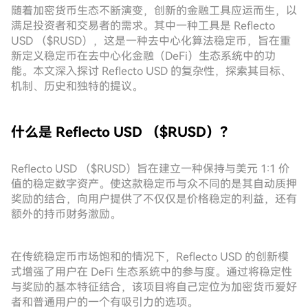
随着加密货币生态不断演变，创新的金融工具应运而生，以
满足投资者和交易者的需求。其中一种工具是 Reflecto
USD （$RUSD），这是一种去中心化算法稳定币，旨在重
新定义稳定币在去中心化金融（DeFi）生态系统中的功
能。本文深入探讨 Reflecto USD 的复杂性，探索其目标、
机制、历史和独特的提议。
什么是 Reflecto USD （$RUSD）？
Reflecto USD （$RUSD）旨在建立一种保持与美元 1:1 价
值的稳定数字资产。使这款稳定币与众不同的是其自动质押
奖励的结合，向用户提供了不仅仅是价格稳定的利益，还有
额外的持币财务激励。
在传统稳定币市场饱和的情况下，Reflecto USD 的创新模
式增强了用户在 DeFi 生态系统中的参与度。通过将稳定性
与奖励的基本特征结合，该项目将自己定位为加密货币爱好
者和普通用户的一个有吸引力的选项。