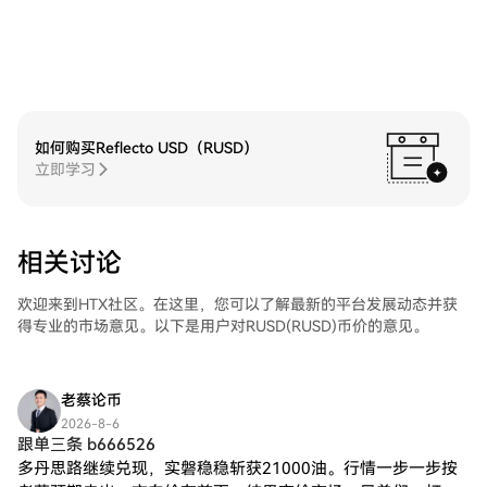
如何购买Reflecto USD（RUSD）
立即学习
相关讨论
欢迎来到HTX社区。在这里，您可以了解最新的平台发展动态并获
得专业的市场意见。以下是用户对RUSD(RUSD)币价的意见。
老蔡论币
2026-8-6
跟单三条 b666526
多丹思路继续兑现，实磐稳稳斩获21000油。行情一步一步按