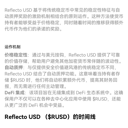
Reflecto USD 基于将传统稳定币中常见的稳定性特征与自
动质押奖励的激励机制相结合的原则运作。这种方法使货币
持有者能够受益于价格稳定，同时随着时间的推移获得额外
代币作为他们的承诺的奖励。
运作机制
价格稳定性
：通过与美元挂钩，Reflecto USD 提供了可靠
的价值存储，帮助用户避免其他加密货币常伴随的波动性。
自动质押
：与仅提供安全价值避风港的传统稳定币不同，
Reflecto USD 结合了自动质押功能。这意味着当持有者存
储 $RUSD 时，他们将自动积累额外代币，提高其财务回
报，而无需进行任何主动管理。
DeFi 集成
：该项目旨在无缝集成到 DeFi 生态系统中。这确
保用户不仅可以在各种去中心化应用中使用 $RUSD，还能
从更广泛的 DeFi 机会中受益。
Reflecto USD （$RUSD）的时间线