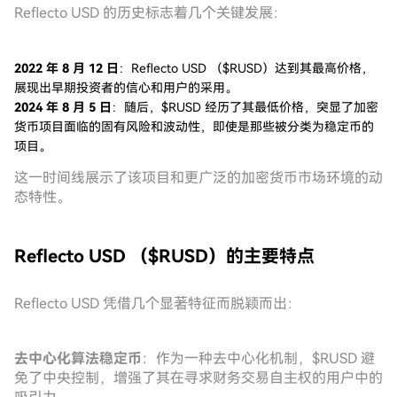
Reflecto USD 的历史标志着几个关键发展：
2022 年 8 月 12 日
：Reflecto USD （$RUSD）达到其最高价格，
展现出早期投资者的信心和用户的采用。
2024 年 8 月 5 日
：随后，$RUSD 经历了其最低价格，突显了加密
货币项目面临的固有风险和波动性，即使是那些被分类为稳定币的
项目。
这一时间线展示了该项目和更广泛的加密货币市场环境的动
态特性。
Reflecto USD （$RUSD）的主要特点
Reflecto USD 凭借几个显著特征而脱颖而出：
去中心化算法稳定币
：作为一种去中心化机制，$RUSD 避
免了中央控制，增强了其在寻求财务交易自主权的用户中的