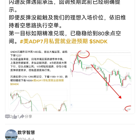
2
1
分享
数字智慧
2026-8-6