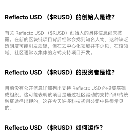
Reflecto USD （$RUSD）的创始人是谁？
有关 Reflecto USD （$RUSD）创始人的具体信息尚未披
露。在新的区块链项目背后经常会找到知名人物，这种缺乏
透明度可能引发质疑，但在去中心化领域并不少见，在该领
域，社区通常以集体的方式支持项目开发。
Reflecto USD （$RUSD）的投资者是谁？
目前没有公开信息详细列出支持 Reflecto USD 的投资基础
或组织。这可能表明该项目是通过社区驱动的支持而非传统
融资途径出现的，这在今天许多科技初创公司中是很常见
的。
Reflecto USD （$RUSD）如何运作？