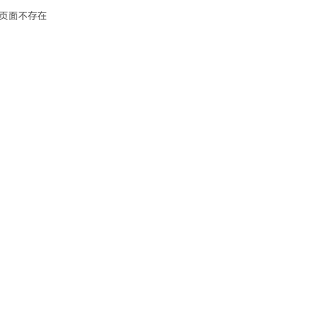
页面不存在