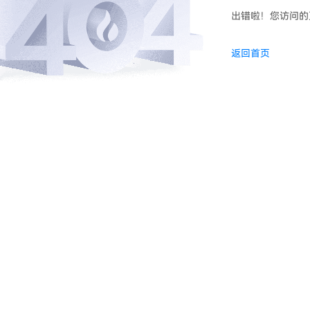
出错啦！您访问的
返回首页