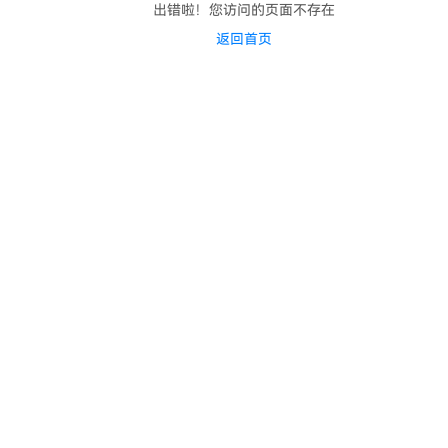
出错啦！您访问的页面不存在
返回首页