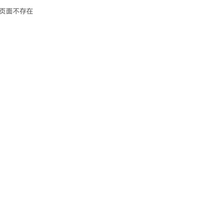
页面不存在