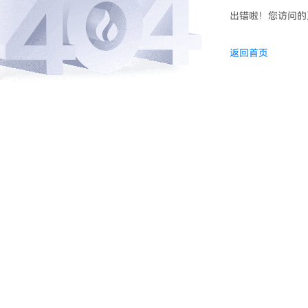
出错啦！您访问的
返回首页