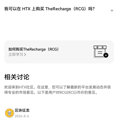
我可以在 HTX 上购买 TheRecharge（RCG）吗？
如何购买TheRecharge（RCG）
立即学习
相关讨论
欢迎来到HTX社区。在这里，您可以了解最新的平台发展动态并获
得专业的市场意见。以下是用户对RCG(RCG)币价的意见。
区块征龙
2026-8-6