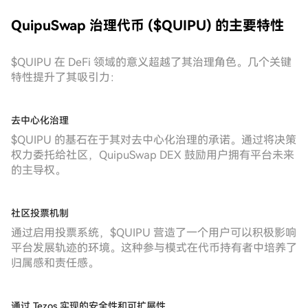
QuipuSwap 治理代币 ($QUIPU) 的主要特性
$QUIPU 在 DeFi 领域的意义超越了其治理角色。几个关键
特性提升了其吸引力：
去中心化治理
$QUIPU 的基石在于其对去中心化治理的承诺。通过将决策
权力委托给社区，QuipuSwap DEX 鼓励用户拥有平台未来
的主导权。
社区投票机制
通过启用投票系统，$QUIPU 营造了一个用户可以积极影响
平台发展轨迹的环境。这种参与模式在代币持有者中培养了
归属感和责任感。
通过 Tezos 实现的安全性和可扩展性