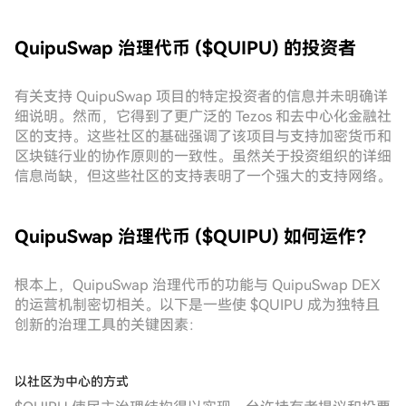
QuipuSwap 治理代币 ($QUIPU) 的投资者
有关支持 QuipuSwap 项目的特定投资者的信息并未明确详
细说明。然而，它得到了更广泛的 Tezos 和去中心化金融社
区的支持。这些社区的基础强调了该项目与支持加密货币和
区块链行业的协作原则的一致性。虽然关于投资组织的详细
信息尚缺，但这些社区的支持表明了一个强大的支持网络。
QuipuSwap 治理代币 ($QUIPU) 如何运作？
根本上，QuipuSwap 治理代币的功能与 QuipuSwap DEX
的运营机制密切相关。以下是一些使 $QUIPU 成为独特且
创新的治理工具的关键因素：
以社区为中心的方式