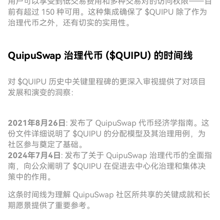
用户可以享受到低交易费用和多种交易对的访问权限——目
前有超过 150 种可用。这种集成确保了 $QUIPU 除了作为
治理代币之外，还有切实的实用性。
QuipuSwap 治理代币 ($QUIPU) 的时间线
对 $QUIPU 历史中关键里程碑的更深入审视提供了对项目
发展和演变的洞察：
2021年8月26日
: 发布了 QuipuSwap 代币经济学指南。这
份文件详细说明了 $QUIPU 的分配模型及其治理用例，为
社区参与奠定了基础。
2024年7月4日
: 发布了关于 QuipuSwap 治理代币的全面指
南，向公众阐明了 $QUIPU 在促进去中心化治理和集体决
策中的作用。
这条时间线为理解 QuipuSwap 社区所共享的关键成就和长
期愿景提供了重要参考。