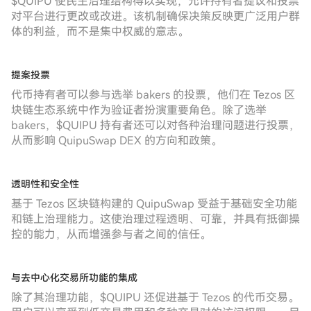
$QUIPU 使民主治理结构得以实现，允许持有者提议和投票
对平台进行更改或改进。该机制确保决策反映更广泛用户群
体的利益，而不是集中权威的意志。
提案投票
代币持有者可以参与选举 bakers 的投票，他们在 Tezos 区
块链生态系统中作为验证者扮演重要角色。除了选举
bakers，$QUIPU 持有者还可以对各种治理问题进行投票，
从而影响 QuipuSwap DEX 的方向和政策。
透明性和安全性
基于 Tezos 区块链构建的 QuipuSwap 受益于基础安全功能
和链上治理能力。这使治理过程透明、可靠，并具有抵御操
控的能力，从而增强参与者之间的信任。
与去中心化交易所功能的集成
除了其治理功能，$QUIPU 还促进基于 Tezos 的代币交易。