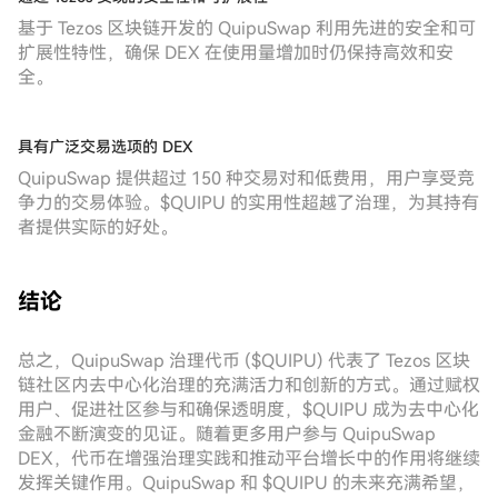
基于 Tezos 区块链开发的 QuipuSwap 利用先进的安全和可
扩展性特性，确保 DEX 在使用量增加时仍保持高效和安
全。
具有广泛交易选项的 DEX
QuipuSwap 提供超过 150 种交易对和低费用，用户享受竞
争力的交易体验。$QUIPU 的实用性超越了治理，为其持有
者提供实际的好处。
结论
总之，QuipuSwap 治理代币 ($QUIPU) 代表了 Tezos 区块
链社区内去中心化治理的充满活力和创新的方式。通过赋权
用户、促进社区参与和确保透明度，$QUIPU 成为去中心化
金融不断演变的见证。随着更多用户参与 QuipuSwap
DEX，代币在增强治理实践和推动平台增长中的作用将继续
发挥关键作用。QuipuSwap 和 $QUIPU 的未来充满希望，