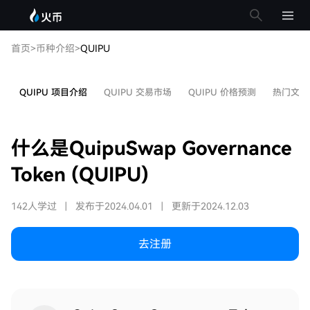
首页
>
币种介绍
>
QUIPU
QUIPU 项目介绍
QUIPU 交易市场
QUIPU 价格预测
热门文章
什么是QuipuSwap Governance
Token (QUIPU)
142人学过
|
发布于2024.04.01
|
更新于2024.12.03
去注册