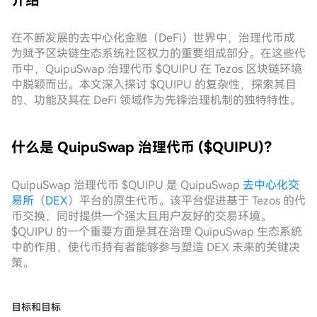
介绍
在不断发展的去中心化金融（DeFi）世界中，治理代币成
为赋予区块链生态系统社区权力的重要组成部分。在这些代
币中，QuipuSwap 治理代币 $QUIPU 在 Tezos 区块链环境
中脱颖而出。本文深入探讨 $QUIPU 的复杂性，探索其目
的、功能及其在 DeFi 领域作为先锋治理机制的独特特性。
什么是 QuipuSwap 治理代币 ($QUIPU)？
QuipuSwap 治理代币 $QUIPU 是 QuipuSwap
去中心化交
易所
（
DEX
）平台的原生代币。该平台促进基于 Tezos 的代
币交换，同时提供一个强大且用户友好的交易环境。
$QUIPU 的一个重要方面是其在治理 QuipuSwap 生态系统
中的作用，使代币持有者能够参与塑造 DEX 未来的关键决
策。
目标和目标