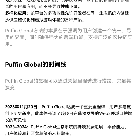
长的用户和应用，而不会导致性能下降。
多样化应用
：该平台的多功能性允许开发者在同一生态系统内创建
从供应链优化到虚拟游戏体验的各种产品。
Puffin Global方法的本质在于强调为用户创建一个统一、易
用的界面，同时确保强大的后端功能，支持广泛的区块链应
用。
Puffin Global的时间线
Puffin Global的旅程可以通过关键里程碑进行描绘，突显其
演变：
2023年11月20日
：Puffin Global达成一个重要里程碑，用户参与度
创下历史新高。此事件强调了该项目在蓬勃发展的Web3领域日益增
长的可见性。
2023-2024
：Puffin Global生态系统的持续发展进展，平台能力、
用户体验和社区参与策略不断增强。