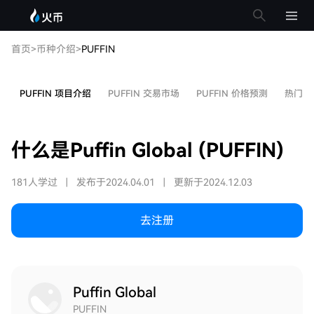
首页
>
币种介绍
>
PUFFIN
PUFFIN 项目介绍
PUFFIN 交易市场
PUFFIN 价格预测
热门文
什么是Puffin Global (PUFFIN)
181人学过
|
发布于2024.04.01
|
更新于2024.12.03
去注册
Puffin Global
PUFFIN