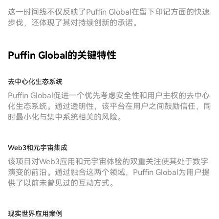
这一时间线不仅反映了Puffin Global在留下印记方面的快速
步伐，还体现了其对持续创新的承诺。
Puffin Global的关键特性
去中心化生态系统
Puffin Global促进一个优先考虑安全性和用户主权的去中心
化生态系统。通过透明性，该平台在用户之间鼓励信任，同
时最小化与集中系统相关的风险。
Web3和元宇宙集成
该项目对Web3应用和元宇宙体验的双重关注使其处于数字
演变的前沿。通过融合这两个领域，Puffin Global为用户提
供了以前未曾见过的互动方式。
现实世界应用案例