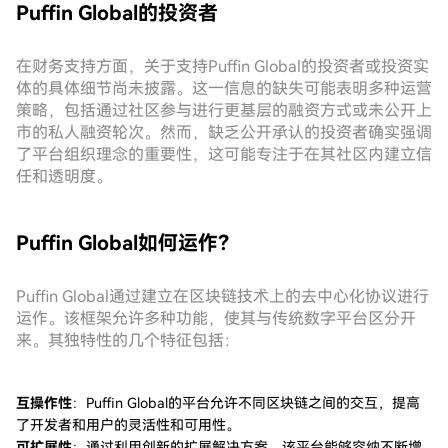
Puffin Global的投资者
在财务支持方面，关于支持Puffin Global的投资者或投资实
体的具体细节尚未披露。这一信息的缺失可能表明多种运营
策略，包括通过社区参与进行更基层的融资方式或未公开上
市的私人融资轮次。然而，缺乏公开承认的投资者确实强调
了平台组织理念的重要性，这可能专注于在其社区内建立信
任和透明度。
Puffin Global如何运作？
Puffin Global通过建立在区块链技术上的去中心化协议进行
运作。该框架允许多种功能，使其与传统数字平台区分开
来。其独特性的几个特征包括：
互操作性
：Puffin Global的平台允许不同区块链之间的交互，提高
了开发者和用户的灵活性和可用性。
可扩展性
：通过利用创新的扩展解决方案，该平台能够容纳不断增