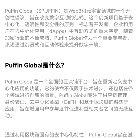
Puffin Global（$PUFFIN）是Web3和元宇宙领域的一个开
创性倡议，旨在改变数字互动的范式。这个创新项目基于去
中心化、透明性和安全性的原则，标志着开发者、企业和用
户在去中心化应用（dApps）中互动方式的重大演变。随着
加密行业的不断成熟，Puffin Global作为一个重要参与者，
承诺通过沉浸式和互动体验来提升数字环境。
Puffin Global是什么？
Puffin Global是一个全面的区块链平台，旨在重新定义去中
心化应用的功能。它的使命不仅限于技术进步；还包括在各
个领域进行创新的愿景。Puffin Global专注于供应链管理、
身份验证、去中心化金融（DeFi）和基于区块链的游戏等
应用，旨在增强用户参与度并促进利益相关者之间的无缝互
动。
通过利用区块链固有的去中心化特性，Puffin Global旨在创