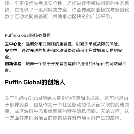
建一个不仅优先考虑安全性，还促进数字领域创新的生态系
统。它提供了一系列解决方案，弥合传统商业模式与新时代
数字互动之间的差距，帮助推动区块链的广泛采用。
Puffin Global的核心目标
去中心化
：强调分布式网络的重要性，以减少单点故障的风险。
安全性
：通过先进的加密和区块链协议确保用户数据和交易的安
全。
创新体验
：培养一个便于开发者创建多种用例的dApps的可访问平
台。
Puffin Global的创始人
关于Puffin Global创始人身份的信息尚未披露。这可能是由
于多种因素，包括作为一个社区驱动的倡议而采取的战略决
策，或区块链生态系统固有的潜在隐私问题。无论如何，这
一方面并未削弱项目的愿景及其对市场可能产生的影响。