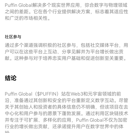
Puffin Global解决多个现实世界应用，弥合数字与物理领域
之间的差距。它在各个行业提供解决方案，标志着其适应性
和广泛的市场相关性。
社区参与
通过多个渠道强调积极的社区参与，包括社交媒体平台，用
户可以在这些平台上互动、分享见解并为平台增长做出贡
献。这种参与对于培养忠实用户基础和促进创新至关重要。
结论
Puffin Global（$PUFFIN）站在Web3和元宇宙领域的前
沿，准备通过其创新和安全的平台重新定义数字互动。尽管
关于其创始人和投资者的具体信息仍不明确，但该项目在去
中心化和用户参与的愿景下蓬勃发展。通过利用区块链技术
并专注于可扩展、多样化的应用，Puffin Global不仅为加密
行业的增长做出贡献，还承诺提升用户在数字世界中的体