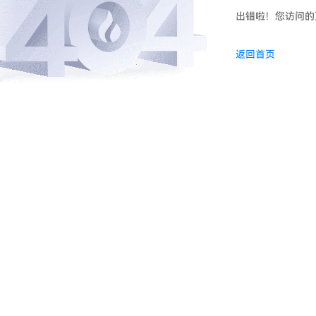
出错啦！您访问的
返回首页