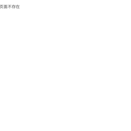
页面不存在