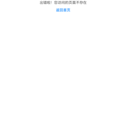
出错啦！您访问的页面不存在
返回首页