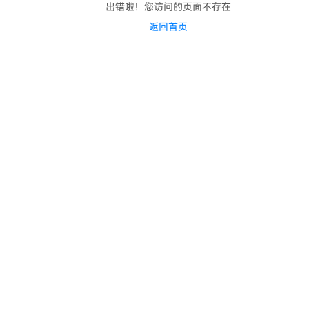
出错啦！您访问的页面不存在
返回首页