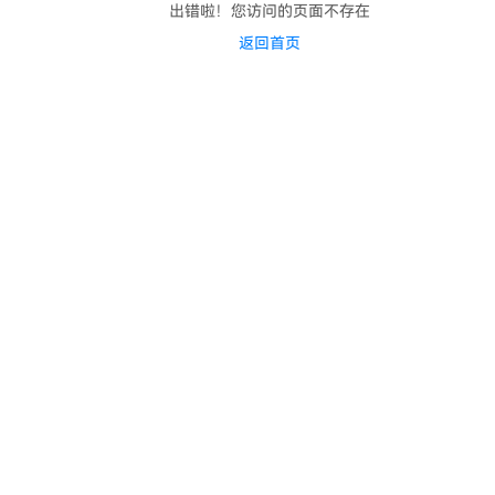
出错啦！您访问的页面不存在
返回首页