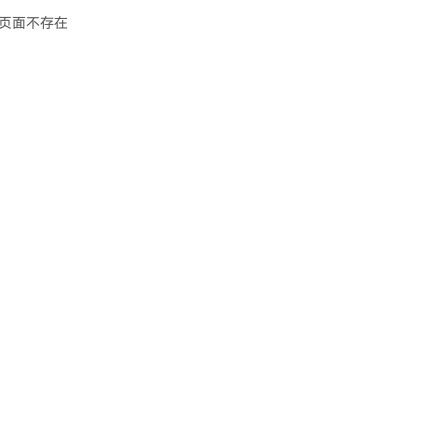
页面不存在