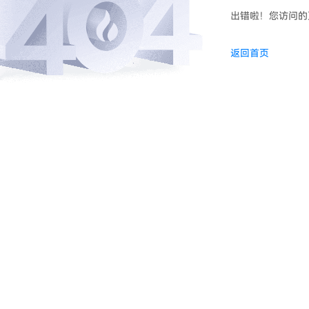
出错啦！您访问的
返回首页