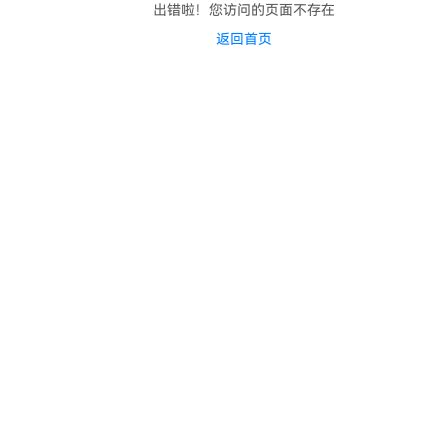
出错啦！您访问的页面不存在
返回首页