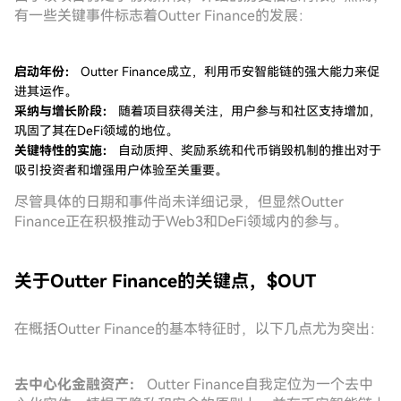
有一些关键事件标志着Outter Finance的发展：
启动年份：
Outter Finance成立，利用币安智能链的强大能力来促
进其运作。
采纳与增长阶段：
随着项目获得关注，用户参与和社区支持增加，
巩固了其在DeFi领域的地位。
关键特性的实施：
自动质押、奖励系统和代币销毁机制的推出对于
吸引投资者和增强用户体验至关重要。
尽管具体的日期和事件尚未详细记录，但显然Outter
Finance正在积极推动于Web3和DeFi领域内的参与。
关于Outter Finance的关键点，$OUT
在概括Outter Finance的基本特征时，以下几点尤为突出：
去中心化金融资产：
Outter Finance自我定位为一个去中