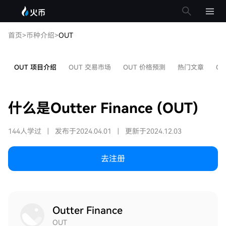
首页
>
币种介绍
>
OUT
OUT 项目介绍
OUT 交易市场
OUT 价格预测
热门文章
OU
什么是Outter Finance (OUT)
144人学过
|
发布于2024.04.01
|
更新于2024.12.03
去注册
Outter Finance
OUT