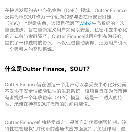
在快速发展的去中心化金融（DeFi）领域，Outter Finance
及其代币$OUT作为一个创新的参与者在币安智能链
（BSC）上崭露头角。该项目代表了
Web3
生态系统的一次
重要进步，旨在重新定义用户如何以安全、私密和去中心化
的方式参与金融资产。Outter Finance以用户利益为核心，
提供了一种独特的协议，不仅促进自动质押，还为用户引入
一个吸引人的奖励系统。
什么是Outter Finance，$OUT？
Outter Finance旨在创造一个用户可以享受去中心化好处而
不妥协于安全性或隐私性的生态系统。该项目旨在为代币持
有者提供一个年收益率（APY）模型，这是一个诱人的特
性，承诺在持有$OUT代币的时间内增值。
Outter Finance的独特卖点之一是其自动代币销毁机制。该
特性在管理$OUT代币的流通供应方面发挥了关键作用，最