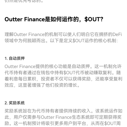
仍然是优先考虑的。
Outter Finance是如何运作的，$OUT？
理解Outter Finance的机制可以使人们明白它在拥挤的DeFi
领域中为何脱颖而出。以下是定义$OUT运作的核心机制：
1. 自动质押
Outter Finance提供的核心功能是自动质押。这一机制允许
代币持有者通过在钱包中持有$OUT代币被动赚取复利。随
着利息每日累积，投资者不仅可以获得奖励，还能享受复利
效应，这显著增强了他们投资的增长。
2. 奖励系统
奖励系统旨在为代币持有者提供持续的收入。该系统运作如
此，用户仅需参与Outter Finance生态系统即可定期获得奖
励。这一机制预计将吸引更多用户到平台，从而在$OUT周