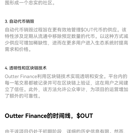
围形成一个忠实的社区。
3. 自动代币销毁
自动代币销毁过程旨在更有效地管理$OUT代币的供应。该
特性涉及定期从流通中移除预定数量的代币。以这种方式减
少供应可增加稀缺性，进而在更多用户进入生态系统时提高
需求和价格。
4. 透明性和区块链技术
Outter Finance利用区块链技术实现透明和安全。平台内的
每一笔交易都被记录并可在区块链上验证，这在用户之间建
立了信任。此外，该方法允许公众审计，为项目的运营增加
了额外的可靠性。
Outter Finance的时间线，$OUT
由于该项目仍处于初期阶段，详细的历史信息有限。然而，