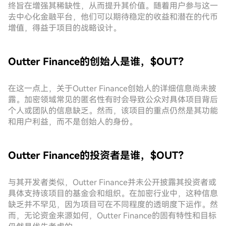
终旨在增强其稀缺性，从而提升其价值。随着用户参与这一
去中心化金融平台，他们可以期待稳定的收益和潜在的代币
增值，得益于项目的战略设计。
Outter Finance的创始人是谁，$OUT？
在这一点上，关于Outter Finance创始人的详细信息尚未披
露。加密领域常见的匿名性有时会导致公众对具体项目背后
个人或团队的信息缺乏。然而，该项目的重点仍然是其功能
和用户利益，而不是创始人的身份。
Outter Finance的投资者是谁，$OUT？
与其开发者类似，Outter Finance并未公开披露其投资者或
具体支持该项目的基金会和组织。在加密行业中，这种信息
缺乏并不罕见，因为项目可在不同程度的透明度下运作。然
而，无论资金来源如何，Outter Finance的固有特性和目标