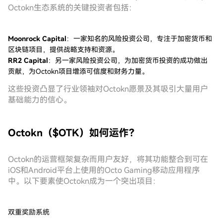
Octokn生态系统的关键投资者包括：
Moonrock Capital
：一家知名的风险投资公司，专注于加密货币和
区块链项目，提供战略支持和资源。
RR2 Capital
：另一家风险投资公司，为加密货币投资的成功做出
贡献，为Octokn项目增添可信度和财务力量。
这些投资凸显了行业领袖对Octokn愿景及其吸引大量用户
基础能力的信心。
Octokn（$OTK）如何运作？
Octokn的运营框架复杂而用户友好，将其功能整合到可在
iOS和Android平台上使用的Octo Gaming移动应用程序
中。以下要素使Octokn成为一个突出项目：
双重奖励系统