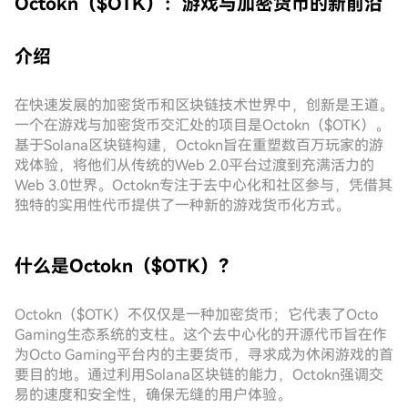
Octokn（$OTK）：游戏与加密货币的新前沿
介绍
在快速发展的加密货币和区块链技术世界中，创新是王道。
一个在游戏与加密货币交汇处的项目是Octokn（$OTK）。
基于Solana区块链构建，Octokn旨在重塑数百万玩家的游
戏体验，将他们从传统的Web 2.0平台过渡到充满活力的
Web 3.0世界。Octokn专注于去中心化和社区参与，凭借其
独特的实用性代币提供了一种新的游戏货币化方式。
什么是Octokn（$OTK）？
Octokn（$OTK）不仅仅是一种加密货币；它代表了Octo
Gaming生态系统的支柱。这个去中心化的开源代币旨在作
为Octo Gaming平台内的主要货币，寻求成为休闲游戏的首
要目的地。通过利用Solana区块链的能力，Octokn强调交
易的速度和安全性，确保无缝的用户体验。