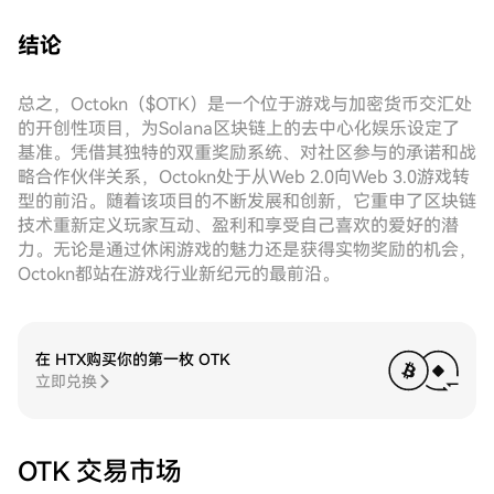
结论
总之，Octokn（$OTK）是一个位于游戏与加密货币交汇处
的开创性项目，为Solana区块链上的去中心化娱乐设定了
基准。凭借其独特的双重奖励系统、对社区参与的承诺和战
略合作伙伴关系，Octokn处于从Web 2.0向Web 3.0游戏转
型的前沿。随着该项目的不断发展和创新，它重申了区块链
技术重新定义玩家互动、盈利和享受自己喜欢的爱好的潜
力。无论是通过休闲游戏的魅力还是获得实物奖励的机会，
Octokn都站在游戏行业新纪元的最前沿。
在 HTX购买你的第一枚 OTK
立即兑换
OTK 交易市场