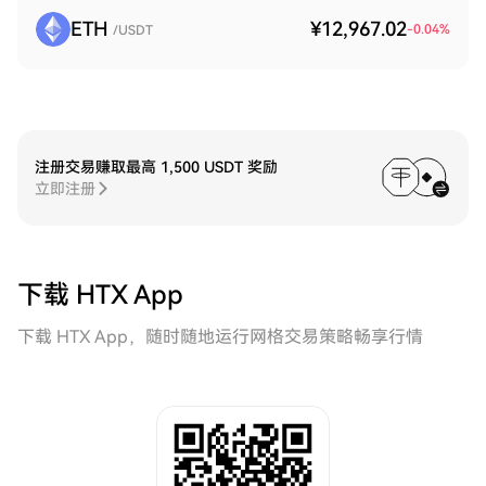
ETH
¥12,967.02
-0.04
%
/USDT
注册交易赚取最高 1,500 USDT 奖励
立即注册
下载 HTX App
下载 HTX App，随时随地运行网格交易策略畅享行情