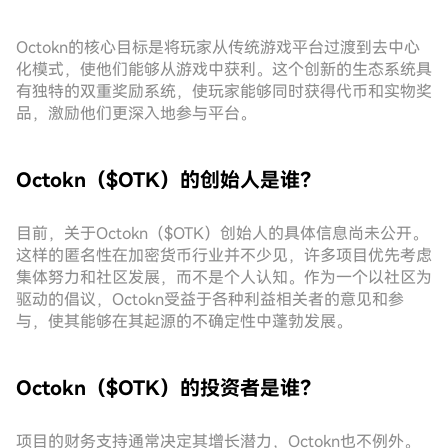
Octokn的核心目标是将玩家从传统游戏平台过渡到去中心
化模式，使他们能够从游戏中获利。这个创新的生态系统具
有独特的双重奖励系统，使玩家能够同时获得代币和实物奖
品，激励他们更深入地参与平台。
Octokn（$OTK）的创始人是谁？
目前，关于Octokn（$OTK）创始人的具体信息尚未公开。
这样的匿名性在加密货币行业并不少见，许多项目优先考虑
集体努力和社区发展，而不是个人认知。作为一个以社区为
驱动的倡议，Octokn受益于各种利益相关者的意见和参
与，使其能够在其起源的不确定性中蓬勃发展。
Octokn（$OTK）的投资者是谁？
项目的财务支持通常决定其增长潜力，Octokn也不例外。