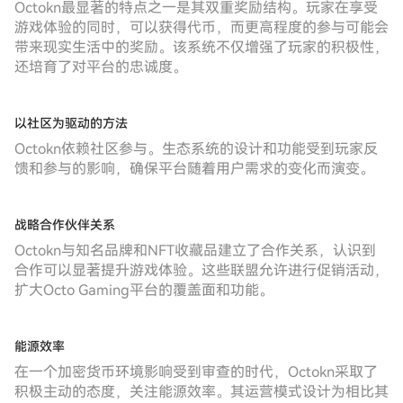
Octokn最显著的特点之一是其双重奖励结构。玩家在享受
游戏体验的同时，可以获得代币，而更高程度的参与可能会
带来现实生活中的奖励。该系统不仅增强了玩家的积极性，
还培育了对平台的忠诚度。
以社区为驱动的方法
Octokn依赖社区参与。生态系统的设计和功能受到玩家反
馈和参与的影响，确保平台随着用户需求的变化而演变。
战略合作伙伴关系
Octokn与知名品牌和NFT收藏品建立了合作关系，认识到
合作可以显著提升游戏体验。这些联盟允许进行促销活动，
扩大Octo Gaming平台的覆盖面和功能。
能源效率
在一个加密货币环境影响受到审查的时代，Octokn采取了
积极主动的态度，关注能源效率。其运营模式设计为相比其