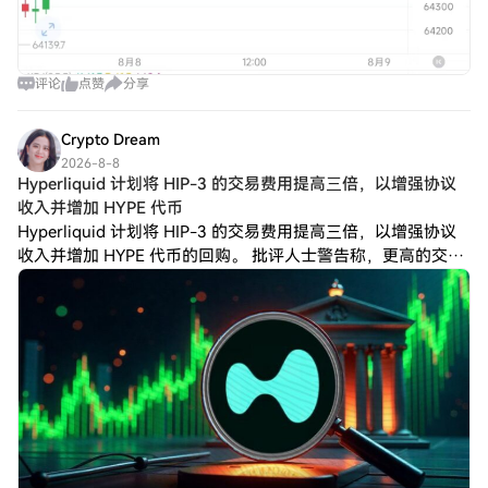
评论
点赞
分享
Crypto Dream
2026-8-8
Hyperliquid 计划将 HIP-3 的交易费用提高三倍，以增强协议
收入并增加 HYPE 代币
Hyperliquid 计划将 HIP-3 的交易费用提高三倍，以增强协议
收入并增加 HYPE 代币的回购。 批评人士警告称，更高的交易
成本可能会降低 HIP-3 的普及率并削弱交易活跃度。 HYPE