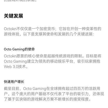
关键发展
Octokn不仅仅是一个加密货币；它旨在开创一种变革性的
游戏体验。以下是支撑其使命和发展的几个关键进展：
Octo Gaming的使命
Octokn愿景的核心使命是超越传统游戏的限制。目标是将
Octo Gaming建立为领先的移动娱乐平台，吸引玩家拥抱
Web 3.0技术。
快速用户增长
截至目前，Octo Gaming在全球拥有超过四百万的活跃用
户。这个庞大的用户基础不仅代表了平台的吸引力，还体现
了基于区块链的游戏解决方案不断增长的接受程度。