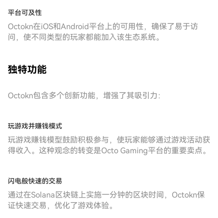
平台可及性
Octokn在iOS和Android平台上的可用性，确保了易于访
问，使不同类型的玩家都能加入该生态系统。
独特功能
Octokn包含多个创新功能，增强了其吸引力：
玩游戏并赚钱模式
玩游戏赚钱模型鼓励积极参与，使玩家能够通过游戏活动获
得收入。这种观念的转变是Octo Gaming平台的重要卖点。
闪电般快速的交易
通过在Solana区块链上实施一分钟的区块时间，Octokn保
证快速交易，优化了游戏体验。