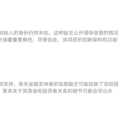
但其创始人的身份仍然未知。这种缺乏公开领导信息的情况
扮演着重要角色。尽管如此，该项目的创新架构和功能
k提供支持。有关金融支持者的信息缺乏可能反映了项目团
，更多关于其资金和投资者关系的细节可能会浮出水