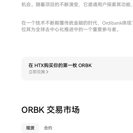
机会。随着项目的不断演变，它邀请用户探索其功能
在一个技术不断颠覆传统金融的时代，Ordibank
位其为全球去中心化推进中的一个重要参与者。
在 HTX购买你的第一枚 ORBK
立即兑换
ORBK 交易市场
现货
合约