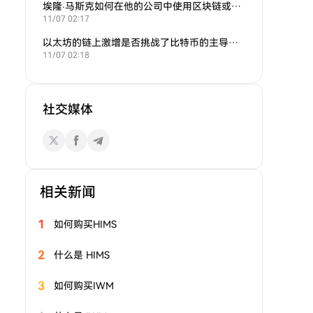
埃隆·马斯克如何在他的公司中使用区块链或加密货币？
11/07 02:17
以太坊的链上激增是否挑战了比特币的主导地位？
11/07 02:18
社交媒体
相关新闻
1
如何购买HIMS
2
什么是 HIMS
3
如何购买IWM