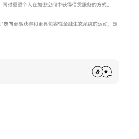
，同时重塑个人在加密空间中获得借贷服务的方式。
体现了走向更易获得和更具包容性金融生态系统的运动，定