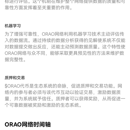
标进行评估。这个机制在维护整个网络提供数据的质量和可
靠性方面发挥着至关重要的作用。
机器学习
为了增强可靠性，ORAO网络利用机器学习技术主动评估传
入的数据流。通过持续的数据分析获得的见解使系统不仅能
对数据提交做出反应，还能主动预测数据质量。这个特性使
ORAO网络与众不同，能够采取更具预见性的方法来维护数
据完整性。
质押和交易
$ORAO代币是生态系统的命脉，促进质押和交易功能。网
络内的参与者必须与该代币互动以验证交易，激励数据质
量，并为系统赋予信任。质押者可以获得奖励，从而促进一
个可靠数据被奖励和激励的生态系统。
ORAO网络时间轴