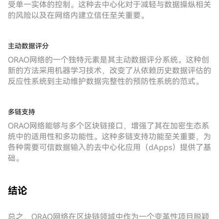
受单一实体的控制。这种去中心化对于减轻与数据操纵相关
的风险以及在网络内建立信任至关重要。
主动数据评分
ORAO网络的一个独特元素是其主动数据评分系统。这种创
新的方法采用机器学习技术，改变了从依赖历史数据评估的
反应性系统到主动维护数据完整性的预防性系统的范式。
多链支持
ORAO网络能够与多个区块链接口，增强了其在加密生态系
统中的适用性和多功能性。这种多链支持功能至关重要，为
各种需要可信数据输入的去中心化应用（dApps）提供了基
础。
结论
总之，ORAO网络在区块链领域中作为一个变革性项目脱颖