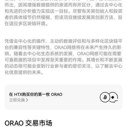
而出，因其增强数据提供的承诺而有所区分，通过去中心化
和先进的分析能力实现这一目标。尽管有关其创始人和投资
者的具体细节仍然模糊，但该项目继续发展其创新方法，旨
在适应多区块链环境。
凭借去中心化的操作、主动的数据评估和与多样化区块链平
台的兼容性等关键特性，ORAO网络将在未来产生持久的影
响。随着去中心化生态系统的发展，ORAO网络可能在需要
可靠数据的项目中发挥至关重要的作用。其增长和不断发展
的动态很可能会受到行业参与者的密切关注，以了解去中心
化信息提供的未来。
在 HTX购买你的第一枚 ORAO
立即兑换
ORAO 交易市场