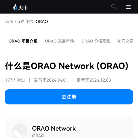
首页
>
币种介绍
>
ORAO
ORAO 项目介绍
ORAO 交易市场
ORAO 价格预测
热门文章
什么是ORAO Network (ORAO)
177人学过
|
发布于2024.04.01
|
更新于2024.12.03
去注册
ORAO Network
ORAO