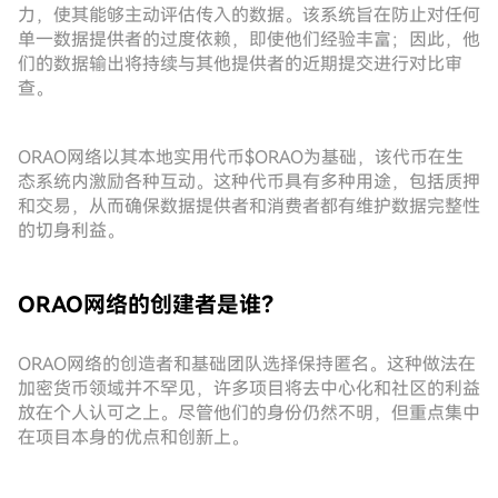
力，使其能够主动评估传入的数据。该系统旨在防止对任何
单一数据提供者的过度依赖，即使他们经验丰富；因此，他
们的数据输出将持续与其他提供者的近期提交进行对比审
查。
ORAO网络以其本地实用代币$ORAO为基础，该代币在生
态系统内激励各种互动。这种代币具有多种用途，包括质押
和交易，从而确保数据提供者和消费者都有维护数据完整性
的切身利益。
ORAO网络的创建者是谁？
ORAO网络的创造者和基础团队选择保持匿名。这种做法在
加密货币领域并不罕见，许多项目将去中心化和社区的利益
放在个人认可之上。尽管他们的身份仍然不明，但重点集中
在项目本身的优点和创新上。