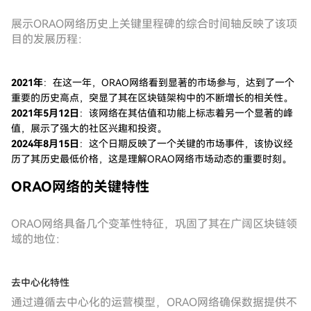
展示ORAO网络历史上关键里程碑的综合时间轴反映了该项
目的发展历程：
2021年
：在这一年，ORAO网络看到显著的市场参与，达到了一个
重要的历史高点，突显了其在区块链架构中的不断增长的相关性。
2021年5月12日
：该网络在其估值和功能上标志着另一个显著的峰
值，展示了强大的社区兴趣和投资。
2024年8月15日
：这个日期反映了一个关键的市场事件，该协议经
历了其历史最低价格，这是理解ORAO网络市场动态的重要时刻。
ORAO网络的关键特性
ORAO网络具备几个变革性特征，巩固了其在广阔区块链领
域的地位：
去中心化特性
通过遵循去中心化的运营模型，ORAO网络确保数据提供不