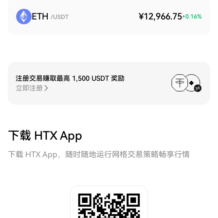
ETH
¥12,966.75
+
0.16
%
/USDT
注册交易赚取最高 1,500 USDT 奖励
立即注册
下载 HTX App
下载 HTX App，随时随地运行网格交易策略畅享行情