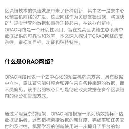
区块链技术的快速发展带来了各种创新，其中之一是去中心
化预言机网络的开发。这些网络作为关键基础设施，将区块
链与现实世界的数据和事件连接起来。在这些创新中，
ORAO网络是一个开创性项目，旨在提高区块链生态系统中
数据提供的可靠性和效率。本文深入探讨了ORAO网络的复
杂性，审视其目标、功能和独特特性。
什么是ORAO网络？
ORAO网络代表一个去中心化的预言机解决方案，具有数据
中立性，意味着它能够整合和评估来自各种来源的数据，而
不受偏见。该平台的核心目标是彻底改变数据在多个区块链
内的评分和管理方式。
通过采用复杂的框架，ORAO网络根据一系列绩效指标评估
数据提供者。这些指标包括数据的新鲜度、完成率和任务交
付的及时性。机器学习的创新使用进一步提升了平台的能